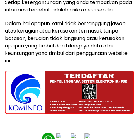
Setiap ketergantungan yang anda tempatkan pada
informasi tersebut adalah risiko anda sendiri.
Dalam hal apapun kami tidak bertanggung jawab
atas kerugian atau kerusakan termasuk tanpa
batasan, kerugian tidak langsung atau kerusakan
apapun yang timbul dari hilangnya data atau
keuntungan yang timbul dari penggunaan website
ini.