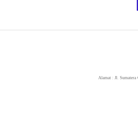
Alamat : Jl. Sumatera