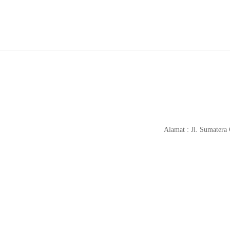
Alamat : Jl. Sumatera