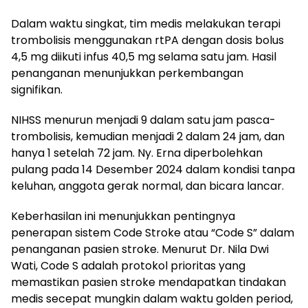
Dalam waktu singkat, tim medis melakukan terapi
trombolisis menggunakan rtPA dengan dosis bolus
4,5 mg diikuti infus 40,5 mg selama satu jam. Hasil
penanganan menunjukkan perkembangan
signifikan.
NIHSS menurun menjadi 9 dalam satu jam pasca-
trombolisis, kemudian menjadi 2 dalam 24 jam, dan
hanya 1 setelah 72 jam. Ny. Erna diperbolehkan
pulang pada 14 Desember 2024 dalam kondisi tanpa
keluhan, anggota gerak normal, dan bicara lancar.
Keberhasilan ini menunjukkan pentingnya
penerapan sistem Code Stroke atau “Code S” dalam
penanganan pasien stroke. Menurut Dr. Nila Dwi
Wati, Code S adalah protokol prioritas yang
memastikan pasien stroke mendapatkan tindakan
medis secepat mungkin dalam waktu golden period,