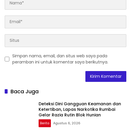
Simpan nama, email, dan situs web saya pada
peramban ini untuk komentar saya berikutnya.
Baca Juga
Deteksi Dini Gangguan Keamanan dan
Ketertiban, Lapas Narkotika Rumbai
Gelar Razia Rutin Blok Hunian
Berita
Agustus 6, 2026