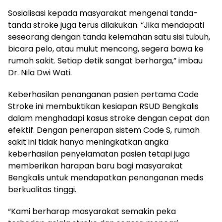
Sosialisasi kepada masyarakat mengenai tanda-
tanda stroke juga terus dilakukan. “Jika mendapati
seseorang dengan tanda kelemahan satu sisi tubuh,
bicara pelo, atau mulut mencong, segera bawa ke
rumah sakit. Setiap detik sangat berharga,” imbau
Dr. Nila Dwi Wati.
Keberhasilan penanganan pasien pertama Code
Stroke ini membuktikan kesiapan RSUD Bengkalis
dalam menghadapi kasus stroke dengan cepat dan
efektif. Dengan penerapan sistem Code S, rumah
sakit ini tidak hanya meningkatkan angka
keberhasilan penyelamatan pasien tetapi juga
memberikan harapan baru bagi masyarakat
Bengkalis untuk mendapatkan penanganan medis
berkualitas tinggi.
“Kami berharap masyarakat semakin peka