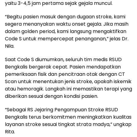
yaitu 3-4,5 jam pertama sejak gejala muncul.
“Begitu pasien masuk dengan dugaan stroke, kami
segera menanyakan waktu onset gejala. Jika masih
dalam golden period, kami langsung mengaktifkan
Code S untuk mempercepat penanganan,” jelas Dr.
Nila.
Saat Code S diumumkan, seluruh tim medis RSUD
Bengkalis bergerak cepat. Pasien mendapatkan
pemeriksaan fisik dan pencitraan otak dengan CT
Scan untuk menentukan jenis stroke, apakah iskemik
atau hemoragik. Langkah ini memastikan terapi yang
diberikan sesuai dengan kondisi pasien.
“Sebagai RS Jejaring Pengampuan Stroke RSUD
Bengkalis terus berkomitmen meningkatkan kualitas
layanan stroke sesuai tingkat strata madya,” ungkap
Rita.