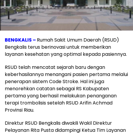
BENGKALIS –
Rumah Sakit Umum Daerah (RSUD)
Bengkalis terus berinovasi untuk memberikan
layanan kesehatan yang optimal kepada pasiennya.
RSUD telah mencatat sejarah baru dengan
keberhasilannya menangani pasien pertama melalui
penerapan sistem Code Stroke. Hal ini juga
menorehkan catatan sebagai RS Kabupaten
pertama yang berhasil melakukan penanganan
terapi trombolisis setelah RSUD Arifin Achmad
Provinsi Riau.
Direktur RSUD Bengkalis diwakili Wakil Direktur
Pelayanan Rita Pusta didampingi Ketua Tim Layanan