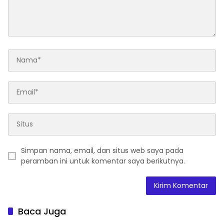
Simpan nama, email, dan situs web saya pada
peramban ini untuk komentar saya berikutnya.
Baca Juga