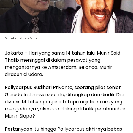
Gambar Photo Munir
Jakarta – Hari yang sama 14 tahun lalu, Munir Said
Thalib meninggal di dalam pesawat yang
mengantarnya ke Amsterdam, Belanda. Munir
diracun di udara.
Pollycarpus Budihari Priyanto, seorang pilot senior
Garuda Indonesia saat itu, ditangkap dan diadili. Dia
divonis 14 tahun penjara, tetapi majelis hakim yang
mengadilinya yakin ada dalang di balik pembunuhan
Munir. Siapa?
Pertanyaan itu hingga Pollycarpus akhirnya bebas