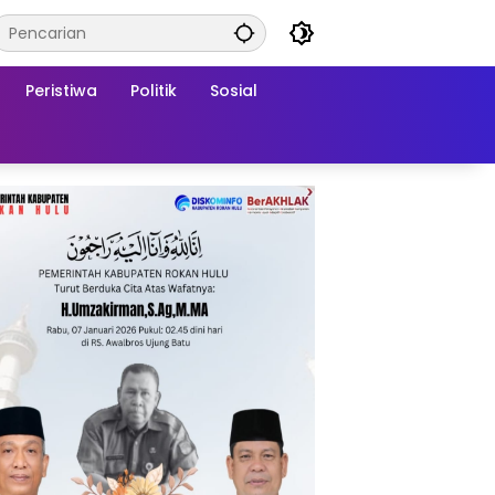
Peristiwa
Politik
Sosial