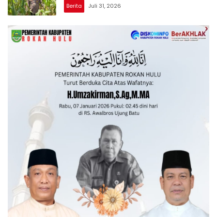
TPTM
Berita
Juli 31, 2026