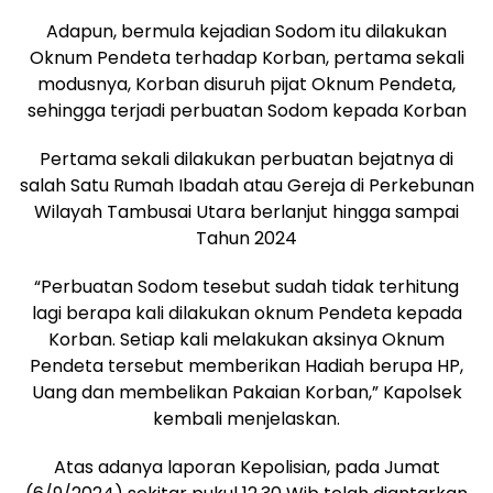
Adapun, bermula kejadian Sodom itu dilakukan
Oknum Pendeta terhadap Korban, pertama sekali
modusnya, Korban disuruh pijat Oknum Pendeta,
sehingga terjadi perbuatan Sodom kepada Korban
Pertama sekali dilakukan perbuatan bejatnya di
salah Satu Rumah Ibadah atau Gereja di Perkebunan
Wilayah Tambusai Utara berlanjut hingga sampai
Tahun 2024
“Perbuatan Sodom tesebut sudah tidak terhitung
lagi berapa kali dilakukan oknum Pendeta kepada
Korban. Setiap kali melakukan aksinya Oknum
Pendeta tersebut memberikan Hadiah berupa HP,
Uang dan membelikan Pakaian Korban,” Kapolsek
kembali menjelaskan.
Atas adanya laporan Kepolisian, pada Jumat