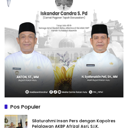
Pos Populer
Silaturahmi Insan Pers dengan Kapolres
Pelalawan AKBP Afrizal Asri, S.I.K.