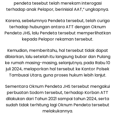
pendeta tesebut telah merekam interogasi
terhadap anak Pelapor, berinisial AAT,” ungkapnya.
Karena, sebelumnya Pendeta tersebut, telah curiga
terhadap hubungan antara ATT dengan Oknum
Pendeta JHS, lalu Pendeta tersebut memperlihatkan
kepada Pelapor rekaman tersebut.
Kemudian, memberitahu, hal tersebut tidak dapat
dibiarkan, lalu setelah itu langsung bubar dan Pulang
ke rumah masing-masing, selanjutnya, pada Rabu 10
juli 2024, melaporkan hal tersebut ke Kantor Polsek
Tambusai Utara, guna proses hukum lebih lanjut.
Sementara Oknum Pendeta JHS tersebut mengakui
perbuatan Sodom tersebut, terhadap Korban ATT
dilakukan dari Tahun 2021 sampai tahun 2024, serta
sudah tidak terhitung lagi Oknum Pendeta tersebut
melakukannya.