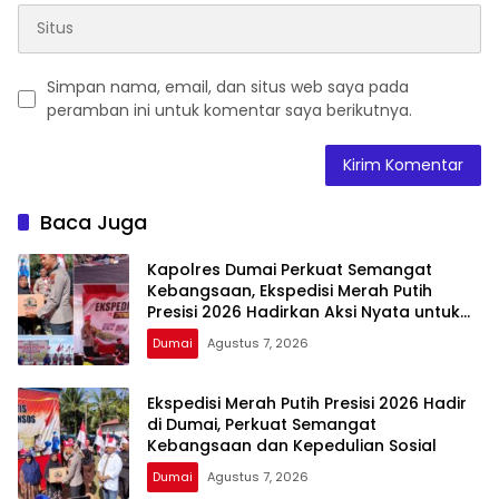
Simpan nama, email, dan situs web saya pada
peramban ini untuk komentar saya berikutnya.
Baca Juga
Kapolres Dumai Perkuat Semangat
Kebangsaan, Ekspedisi Merah Putih
Presisi 2026 Hadirkan Aksi Nyata untuk
Rakyat
Dumai
Agustus 7, 2026
Ekspedisi Merah Putih Presisi 2026 Hadir
di Dumai, Perkuat Semangat
Kebangsaan dan Kepedulian Sosial
Dumai
Agustus 7, 2026