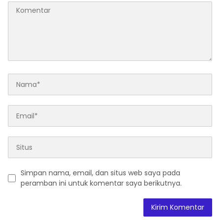
Simpan nama, email, dan situs web saya pada
peramban ini untuk komentar saya berikutnya.