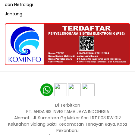
dan Nefrologi
Jantung
Di Terbitkan
PT. ANDA RIS INVESTAMA JAYA INDONESIA
Alamat : Jl. Sumatera Gg.Mekar Sari I RT.003 RW.012
Kelurahan Sialang Sakti, Kecamatan Tenayan Raya, Kota
Pekanbaru