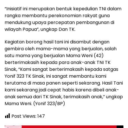
“Inisiatif ini merupakan bentuk kepedulian TNI dalam
rangka membantu perekonomian rakyat guna
mendukung upaya percepatan pembangunan di
wilayah Papua”, ungkap Dan TK.
Kegiatan borong hasil tani ini disambut dengan
gembira oleh mama-mama yang berjualan, salah
satu mama yang berjualan Mama Weni (42)
berterimakasih kepada para anak-anak TNI TK
Sinak, “Kami sangat berterimakasih kepada satgas
Yonif 323 TK Sinak, Ini sangat membantu kami
terutama di masa panen seperti sekarang. Hasil Tani
kami sekarang jadi cepat habis karena dibeli anak-
anak semua dari TK Sinak, terimakasih anak,” ungkap
Mama Weni. (Yonif 323/BP)
Post Views:
147