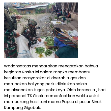
Wadansatgas mengatakan mengatakan bahwa
kegiatan Rosita ini dalam rangka membantu
kesulitan masyarakat di daerah tugas dan
merupakan hal yang perlu dilakukan selain
melaksanakan tugas pokoknya. Oleh karena itu, hari
ini personel TK Sinak memanfaatkan waktu untuk
memborong hasil tani mama Papua di pasar Sinak
Kampung Gigobak.