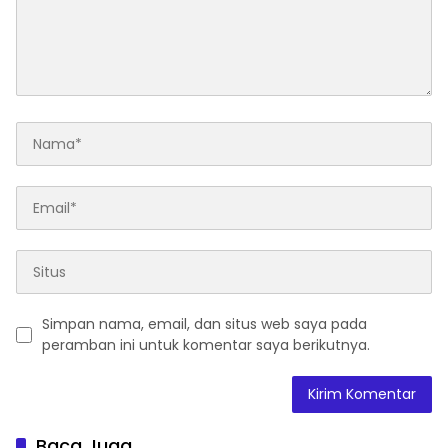
Simpan nama, email, dan situs web saya pada
peramban ini untuk komentar saya berikutnya.
Baca Juga