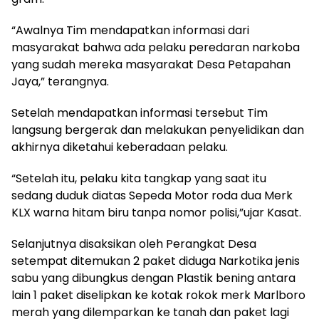
“Awalnya Tim mendapatkan informasi dari
masyarakat bahwa ada pelaku peredaran narkoba
yang sudah mereka masyarakat Desa Petapahan
Jaya,” terangnya.
Setelah mendapatkan informasi tersebut Tim
langsung bergerak dan melakukan penyelidikan dan
akhirnya diketahui keberadaan pelaku.
“Setelah itu, pelaku kita tangkap yang saat itu
sedang duduk diatas Sepeda Motor roda dua Merk
KLX warna hitam biru tanpa nomor polisi,”ujar Kasat.
Selanjutnya disaksikan oleh Perangkat Desa
setempat ditemukan 2 paket diduga Narkotika jenis
sabu yang dibungkus dengan Plastik bening antara
lain 1 paket diselipkan ke kotak rokok merk Marlboro
merah yang dilemparkan ke tanah dan paket lagi