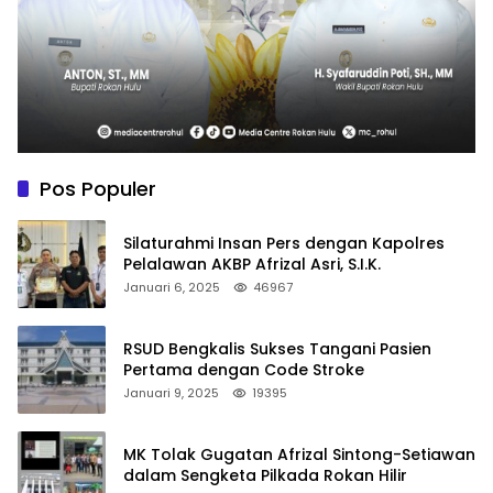
Pos Populer
Silaturahmi Insan Pers dengan Kapolres
Pelalawan AKBP Afrizal Asri, S.I.K.
Januari 6, 2025
46967
RSUD Bengkalis Sukses Tangani Pasien
Pertama dengan Code Stroke
Januari 9, 2025
19395
MK Tolak Gugatan Afrizal Sintong-Setiawan
dalam Sengketa Pilkada Rokan Hilir