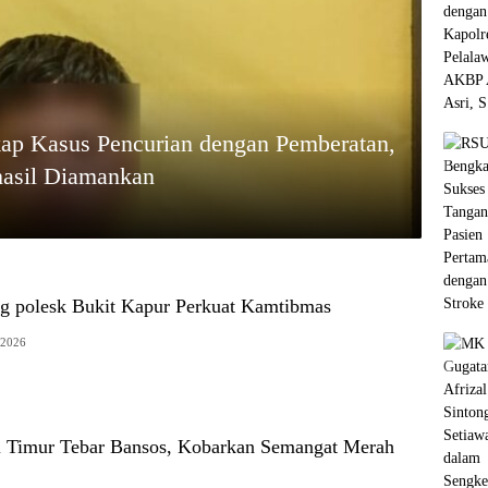
ap Kasus Pencurian dengan Pemberatan,
hasil Diamankan
ng polesk Bukit Kapur Perkuat Kamtibmas
 2026
 Timur Tebar Bansos, Kobarkan Semangat Merah