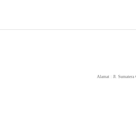
Alamat : Jl. Sumatera