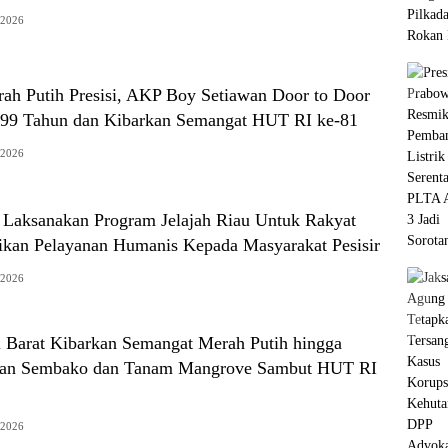
 2026
rah Putih Presisi, AKP Boy Setiawan Door to Door
 99 Tahun dan Kibarkan Semangat HUT RI ke-81
 2026
 Laksanakan Program Jelajah Riau Untuk Rakyat
kan Pelayanan Humanis Kepada Masyarakat Pesisir
 2026
 Barat Kibarkan Semangat Merah Putih hingga
ikan Sembako dan Tanam Mangrove Sambut HUT RI
 2026