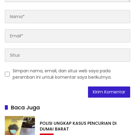
Simpan nama, email, dan situs web saya pada
peramban ini untuk komentar saya berikutnya.
Baca Juga
POLISI UNGKAP KASUS PENCURIAN DI
DUMAI BARAT