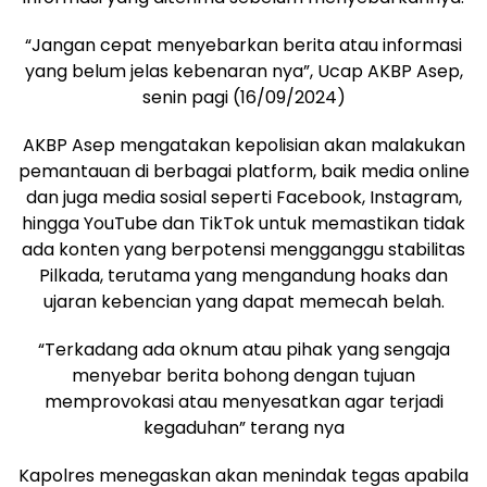
“Jangan cepat menyebarkan berita atau informasi
yang belum jelas kebenaran nya”, Ucap AKBP Asep,
senin pagi (16/09/2024)
AKBP Asep mengatakan kepolisian akan malakukan
pemantauan di berbagai platform, baik media online
dan juga media sosial seperti Facebook, Instagram,
hingga YouTube dan TikTok untuk memastikan tidak
ada konten yang berpotensi mengganggu stabilitas
Pilkada, terutama yang mengandung hoaks dan
ujaran kebencian yang dapat memecah belah.
“Terkadang ada oknum atau pihak yang sengaja
menyebar berita bohong dengan tujuan
memprovokasi atau menyesatkan agar terjadi
kegaduhan” terang nya
Kapolres menegaskan akan menindak tegas apabila