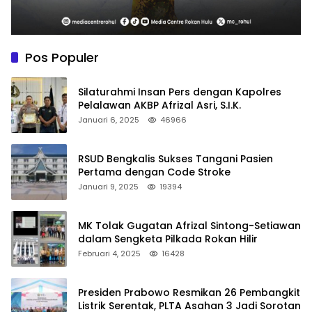
Pos Populer
Silaturahmi Insan Pers dengan Kapolres
Pelalawan AKBP Afrizal Asri, S.I.K.
Januari 6, 2025
46966
RSUD Bengkalis Sukses Tangani Pasien
Pertama dengan Code Stroke
Januari 9, 2025
19394
MK Tolak Gugatan Afrizal Sintong-Setiawan
dalam Sengketa Pilkada Rokan Hilir
Februari 4, 2025
16428
Presiden Prabowo Resmikan 26 Pembangkit
Listrik Serentak, PLTA Asahan 3 Jadi Sorotan