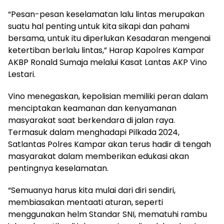
“Pesan-pesan keselamatan lalu lintas merupakan
suatu hal penting untuk kita sikapi dan pahami
bersama, untuk itu diperlukan Kesadaran mengenai
ketertiban berlalu lintas,” Harap Kapolres Kampar
AKBP Ronald Sumaja melalui Kasat Lantas AKP Vino
Lestari.
Vino menegaskan, kepolisian memiliki peran dalam
menciptakan keamanan dan kenyamanan
masyarakat saat berkendara di jalan raya.
Termasuk dalam menghadapi Pilkada 2024,
Satlantas Polres Kampar akan terus hadir di tengah
masyarakat dalam memberikan edukasi akan
pentingnya keselamatan.
“Semuanya harus kita mulai dari diri sendiri,
membiasakan mentaati aturan, seperti
menggunakan helm Standar SNI, mematuhi rambu