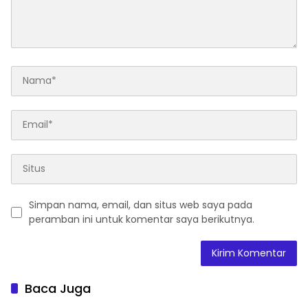
Simpan nama, email, dan situs web saya pada
peramban ini untuk komentar saya berikutnya.
Baca Juga