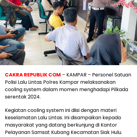
CAKRA REPUBLIK COM
– KAMPAR – Personel Satuan
Polisi Lalu Lintas Polres Kampar melaksanakan
cooling system dalam momen menghadapi Pilkada
serentak 2024.
Kegiatan cooling system ini diisi dengan materi
keselamatan Lalu Lintas. Ini disampaikan kepada
masyarakat yang datang berkunjung di Kantor
Pelayanan Samsat Kubang Kecamatan Siak Hulu.