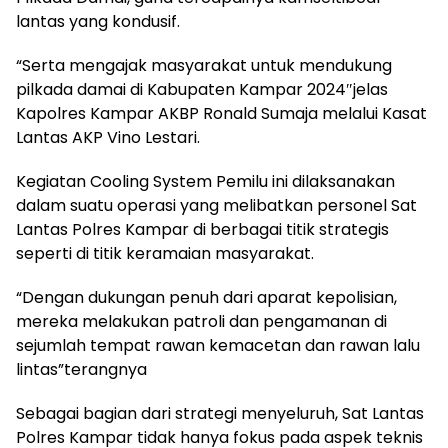
lantas yang kondusif.
“Serta mengajak masyarakat untuk mendukung
pilkada damai di Kabupaten Kampar 2024″jelas
Kapolres Kampar AKBP Ronald Sumaja melalui Kasat
Lantas AKP Vino Lestari.
Kegiatan Cooling System Pemilu ini dilaksanakan
dalam suatu operasi yang melibatkan personel Sat
Lantas Polres Kampar di berbagai titik strategis
seperti di titik keramaian masyarakat.
“Dengan dukungan penuh dari aparat kepolisian,
mereka melakukan patroli dan pengamanan di
sejumlah tempat rawan kemacetan dan rawan lalu
lintas”terangnya
Sebagai bagian dari strategi menyeluruh, Sat Lantas
Polres Kampar tidak hanya fokus pada aspek teknis