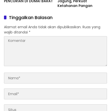
PENCURIAN DI DUMAI BARAT
Jagung, Perkuat
Ketahanan Pangan
Tinggalkan Balasan
Alamat email Anda tidak akan dipublikasikan.
Ruas yang
wajib ditandai
*