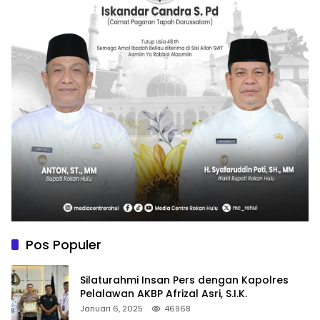
Pos Populer
Silaturahmi Insan Pers dengan Kapolres
Pelalawan AKBP Afrizal Asri, S.I.K.
Januari 6, 2025
46968