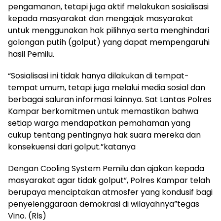
pengamanan, tetapi juga aktif melakukan sosialisasi
kepada masyarakat dan mengajak masyarakat
untuk menggunakan hak pilihnya serta menghindari
golongan putih (golput) yang dapat mempengaruhi
hasil Pemilu.
“Sosialisasi ini tidak hanya dilakukan di tempat-
tempat umum, tetapi juga melalui media sosial dan
berbagai saluran informasi lainnya. Sat Lantas Polres
Kampar berkomitmen untuk memastikan bahwa
setiap warga mendapatkan pemahaman yang
cukup tentang pentingnya hak suara mereka dan
konsekuensi dari golput.”katanya
Dengan Cooling System Pemilu dan ajakan kepada
masyarakat agar tidak golput”, Polres Kampar telah
berupaya menciptakan atmosfer yang kondusif bagi
penyelenggaraan demokrasi di wilayahnya”tegas
Vino. (Rls)