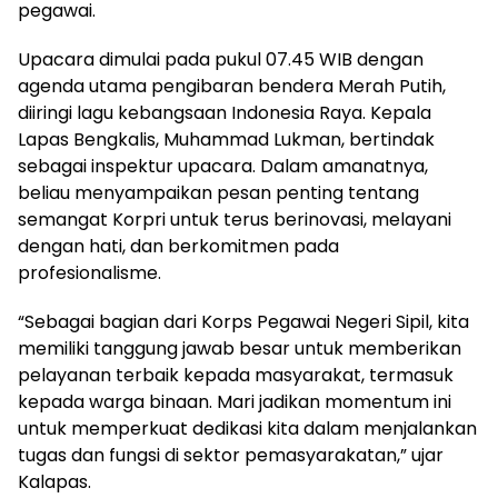
pegawai.
Upacara dimulai pada pukul 07.45 WIB dengan
agenda utama pengibaran bendera Merah Putih,
diiringi lagu kebangsaan Indonesia Raya. Kepala
Lapas Bengkalis, Muhammad Lukman, bertindak
sebagai inspektur upacara. Dalam amanatnya,
beliau menyampaikan pesan penting tentang
semangat Korpri untuk terus berinovasi, melayani
dengan hati, dan berkomitmen pada
profesionalisme.
“Sebagai bagian dari Korps Pegawai Negeri Sipil, kita
memiliki tanggung jawab besar untuk memberikan
pelayanan terbaik kepada masyarakat, termasuk
kepada warga binaan. Mari jadikan momentum ini
untuk memperkuat dedikasi kita dalam menjalankan
tugas dan fungsi di sektor pemasyarakatan,” ujar
Kalapas.