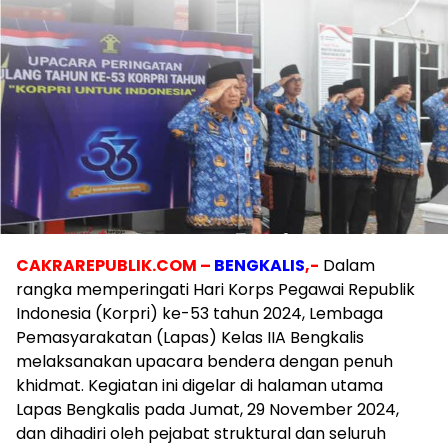
CAKRAREPUBLIK.COM –
BENGKALIS
,-
Dalam
rangka memperingati Hari Korps Pegawai Republik
Indonesia (Korpri) ke-53 tahun 2024, Lembaga
Pemasyarakatan (Lapas) Kelas IIA Bengkalis
melaksanakan upacara bendera dengan penuh
khidmat. Kegiatan ini digelar di halaman utama
Lapas Bengkalis pada Jumat, 29 November 2024,
dan dihadiri oleh pejabat struktural dan seluruh