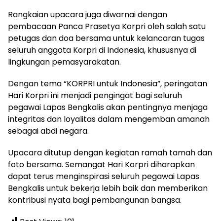
Rangkaian upacara juga diwarnai dengan
pembacaan Panca Prasetya Korpri oleh salah satu
petugas dan doa bersama untuk kelancaran tugas
seluruh anggota Korpri di Indonesia, khususnya di
lingkungan pemasyarakatan.
Dengan tema “KORPRI untuk Indonesia”, peringatan
Hari Korpri ini menjadi pengingat bagi seluruh
pegawai Lapas Bengkalis akan pentingnya menjaga
integritas dan loyalitas dalam mengemban amanah
sebagai abdi negara.
Upacara ditutup dengan kegiatan ramah tamah dan
foto bersama. Semangat Hari Korpri diharapkan
dapat terus menginspirasi seluruh pegawai Lapas
Bengkalis untuk bekerja lebih baik dan memberikan
kontribusi nyata bagi pembangunan bangsa.