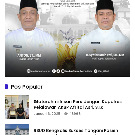
Pos Populer
Silaturahmi Insan Pers dengan Kapolres
Pelalawan AKBP Afrizal Asri, S.I.K.
Januari 6, 2025
46966
RSUD Bengkalis Sukses Tangani Pasien