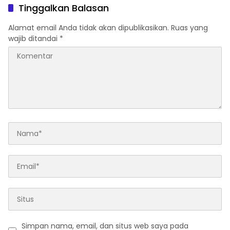
Tinggalkan Balasan
Alamat email Anda tidak akan dipublikasikan.
Ruas yang
wajib ditandai
*
Simpan nama, email, dan situs web saya pada