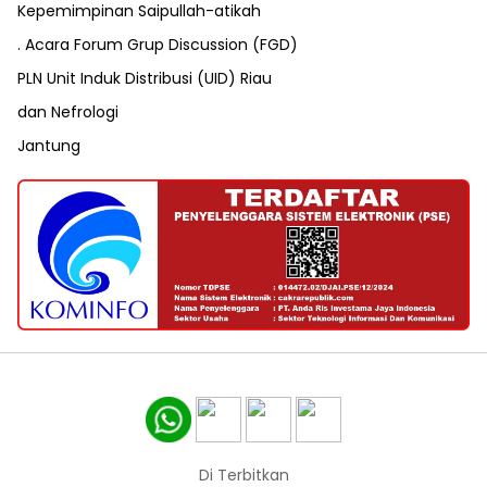
Kepemimpinan Saipullah-atikah
. Acara Forum Grup Discussion (FGD)
PLN Unit Induk Distribusi (UID) Riau
dan Nefrologi
Jantung
Di Terbitkan