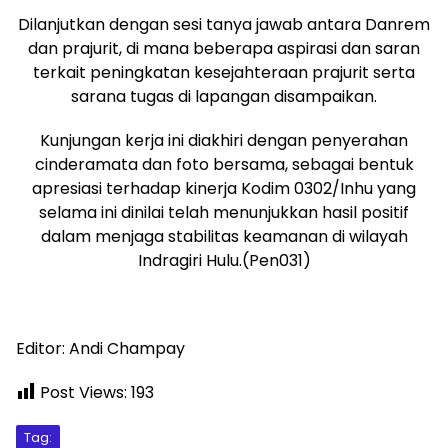
Dilanjutkan dengan sesi tanya jawab antara Danrem
dan prajurit, di mana beberapa aspirasi dan saran
terkait peningkatan kesejahteraan prajurit serta
sarana tugas di lapangan disampaikan.
Kunjungan kerja ini diakhiri dengan penyerahan
cinderamata dan foto bersama, sebagai bentuk
apresiasi terhadap kinerja Kodim 0302/Inhu yang
selama ini dinilai telah menunjukkan hasil positif
dalam menjaga stabilitas keamanan di wilayah
Indragiri Hulu.(Pen031)
Editor: Andi Champay
Post Views:
193
Tag: