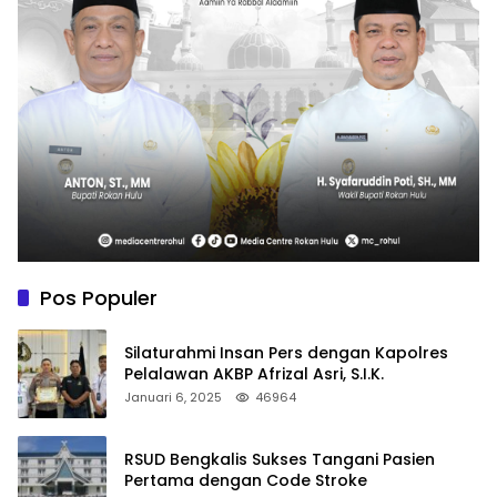
Pos Populer
Silaturahmi Insan Pers dengan Kapolres
Pelalawan AKBP Afrizal Asri, S.I.K.
Januari 6, 2025
46964
RSUD Bengkalis Sukses Tangani Pasien
Pertama dengan Code Stroke