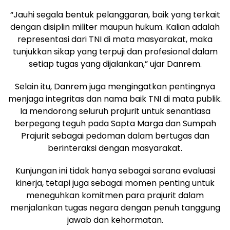
“Jauhi segala bentuk pelanggaran, baik yang terkait
dengan disiplin militer maupun hukum. Kalian adalah
representasi dari TNI di mata masyarakat, maka
tunjukkan sikap yang terpuji dan profesional dalam
setiap tugas yang dijalankan,” ujar Danrem.
Selain itu, Danrem juga mengingatkan pentingnya
menjaga integritas dan nama baik TNI di mata publik.
Ia mendorong seluruh prajurit untuk senantiasa
berpegang teguh pada Sapta Marga dan Sumpah
Prajurit sebagai pedoman dalam bertugas dan
berinteraksi dengan masyarakat.
Kunjungan ini tidak hanya sebagai sarana evaluasi
kinerja, tetapi juga sebagai momen penting untuk
meneguhkan komitmen para prajurit dalam
menjalankan tugas negara dengan penuh tanggung
jawab dan kehormatan.