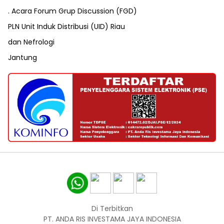
. Acara Forum Grup Discussion (FGD)
PLN Unit Induk Distribusi (UID) Riau
dan Nefrologi
Jantung
Di Terbitkan
PT. ANDA RIS INVESTAMA JAYA INDONESIA