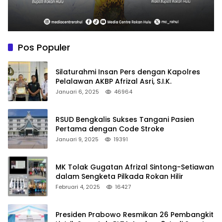
Pos Populer
Silaturahmi Insan Pers dengan Kapolres
Pelalawan AKBP Afrizal Asri, S.I.K.
Januari 6, 2025
46964
RSUD Bengkalis Sukses Tangani Pasien
Pertama dengan Code Stroke
Januari 9, 2025
19391
MK Tolak Gugatan Afrizal Sintong-Setiawan
dalam Sengketa Pilkada Rokan Hilir
Februari 4, 2025
16427
Presiden Prabowo Resmikan 26 Pembangkit