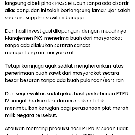
langsung dibeli pihak PKS Sei Daun tanpa ada disortir
alias cong, dan ini telah berlangsung lama,” ujar salah
seorang supplier sawit ini bangga.
Dari hasil investigasi dilapangan, dengan mudahnya
Manajemen PKS menerima buah dari masyarakat
tanpa ada dilakukan sortiran sangat
menguntungkan masyarakat.
Tetapi kami juga agak sedikit mengherankan, atas
penerimaan buah sawit dari masyarakat secara
besar besaran tanpa ada buah pulangan/sortiran.
Dari segi kwalitas sudah jelas hasil perkebunan PTPN
IV sangat berkualitas, dan ini apakah tidak
menimbulkan kerugian bagi perusahaan plat merah
milik Negara tersebut.
Ataukah memang produksi hasil PTPN IV sudah tidak