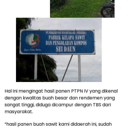
Hal ini mengingat hasil panen PTPN IV yang dikenal
dengan kwalitas buah besar dan rendemen yang
sangat tinggi, diduga dicampur dengan TBS dari
masyarakat.
“hasil panen buah sawit kami didaerah ini, sudah