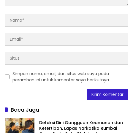
Simpan nama, email, dan situs web saya pada
peramban ini untuk komentar saya berikutnya.
Baca Juga
Deteksi Dini Gangguan Keamanan dan
Ketertiban, Lapas Narkotika Rumbai