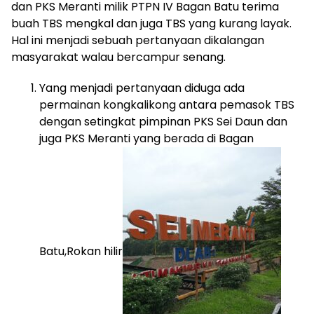
dan PKS Meranti milik PTPN IV Bagan Batu terima
buah TBS mengkal dan juga TBS yang kurang layak.
Hal ini menjadi sebuah pertanyaan dikalangan
masyarakat walau bercampur senang.
Yang menjadi pertanyaan diduga ada
permainan kongkalikong antara pemasok TBS
dengan setingkat pimpinan PKS Sei Daun dan
juga PKS Meranti yang berada di Bagan
Batu,Rokan hilir