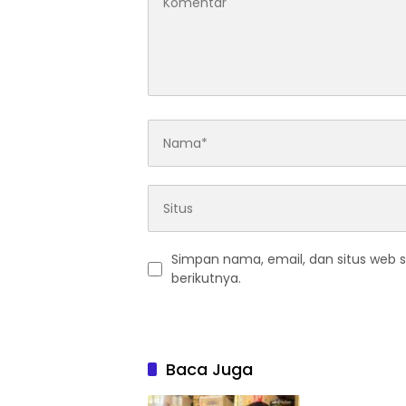
Simpan nama, email, dan situs web 
berikutnya.
Baca Juga