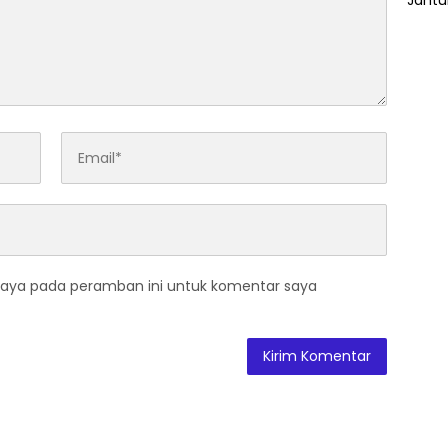
saya pada peramban ini untuk komentar saya