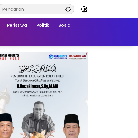
Peristiwa
Politik
Sosial