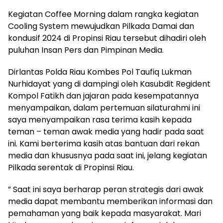
Kegiatan Coffee Morning dalam rangka kegiatan
Cooling System mewujudkan Pilkada Damai dan
kondusif 2024 di Propinsi Riau tersebut dihadiri oleh
puluhan Insan Pers dan Pimpinan Media.
Dirlantas Polda Riau Kombes Pol Taufiq Lukman
Nurhidayat yang di dampingi oleh Kasubdit Regident
Kompol Fatikh dan jajaran pada kesempatannya
menyampaikan, dalam pertemuan silaturahmi ini
saya menyampaikan rasa terima kasih kepada
teman – teman awak media yang hadir pada saat
ini. Kami berterima kasih atas bantuan dari rekan
media dan khususnya pada saat ini, jelang kegiatan
Pilkada serentak di Propinsi Riau.
” Saat ini saya berharap peran strategis dari awak
media dapat membantu memberikan informasi dan
pemahaman yang baik kepada masyarakat. Mari