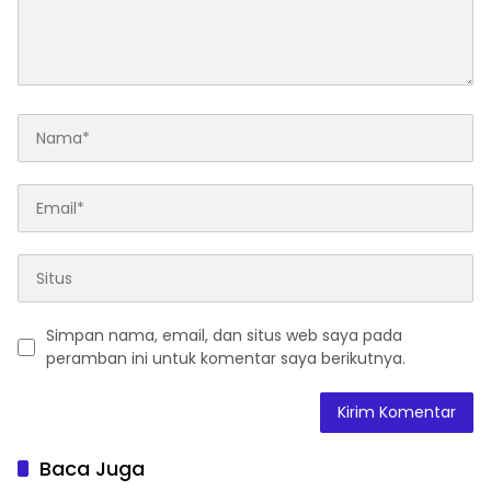
Simpan nama, email, dan situs web saya pada
peramban ini untuk komentar saya berikutnya.
Baca Juga