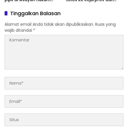
Polsek TPTM
Porprov
Tinggalkan Balasan
Alamat email Anda tidak akan dipublikasikan.
Ruas yang
wajib ditandai
*