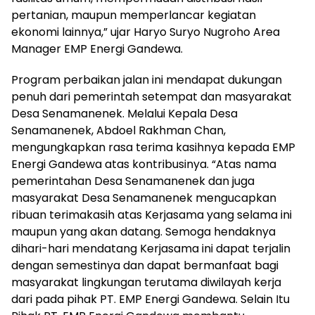
pertanian, maupun memperlancar kegiatan
ekonomi lainnya,” ujar Haryo Suryo Nugroho Area
Manager EMP Energi Gandewa.
Program perbaikan jalan ini mendapat dukungan
penuh dari pemerintah setempat dan masyarakat
Desa Senamanenek. Melalui Kepala Desa
Senamanenek, Abdoel Rakhman Chan,
mengungkapkan rasa terima kasihnya kepada EMP
Energi Gandewa atas kontribusinya. “Atas nama
pemerintahan Desa Senamanenek dan juga
masyarakat Desa Senamanenek mengucapkan
ribuan terimakasih atas Kerjasama yang selama ini
maupun yang akan datang. Semoga hendaknya
dihari-hari mendatang Kerjasama ini dapat terjalin
dengan semestinya dan dapat bermanfaat bagi
masyarakat lingkungan terutama diwilayah kerja
dari pada pihak PT. EMP Energi Gandewa. Selain Itu