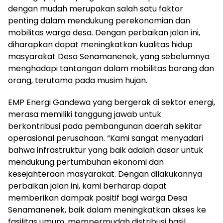
dengan mudah merupakan salah satu faktor
penting dalam mendukung perekonomian dan
mobilitas warga desa. Dengan perbaikan jalan ini,
diharapkan dapat meningkatkan kualitas hidup
masyarakat Desa Senamanenek, yang sebelumnya
menghadapi tantangan dalam mobilitas barang dan
orang, terutama pada musim hujan.
EMP Energi Gandewa yang bergerak di sektor energi,
merasa memiliki tanggung jawab untuk
berkontribusi pada pembangunan daerah sekitar
operasional perusahaan. “Kami sangat menyadari
bahwa infrastruktur yang baik adalah dasar untuk
mendukung pertumbuhan ekonomi dan
kesejahteraan masyarakat. Dengan dilakukannya
perbaikan jalan ini, kami berharap dapat
memberikan dampak positif bagi warga Desa
Senamanenek, baik dalam meningkatkan akses ke
fasilitas umum, mempermudah distribusi hasil