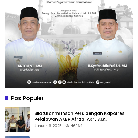
Pos Populer
Silaturahmi Insan Pers dengan Kapolres
Pelalawan AKBP Afrizal Asri, S.I.K.
Januari 6, 2025
46964