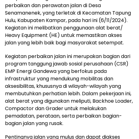
perbaikan dan perawatan jalan di Desa
Senamanenek, yang terletak di Kecamatan Tapung
Hulu, Kabupaten Kampar, pada hari ini (6/11/2024).
Kegiatan ini melibatkan penggunaan alat berat/
Heavy Equipment (HE) untuk memastikan akses
jalan yang lebih baik bagi masyarakat setempat.
Kegiatan perbaikan jalan ini merupakan bagian dari
program tanggung jawab sosial perusahaan (CSR)
EMP Energi Gandewa yang berfokus pada
infrastruktur yang mendukung mobilitas dan
aksesibilitas, khususnya di wilayah-wilayah yang
membutuhkan perhatian lebih. Dalam pekerjaan ini,
alat berat yang digunakan meliputi, Backhoe Loader,
Compactor dan Grader untuk melakukan
pemadatan, perataan, serta perbaikan bagian-
bagian jalan yang rusak.
Pentingnya jalan yang mulus dan dapat diakses