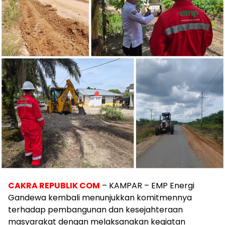
CAKRA REPUBLIK COM
– KAMPAR – EMP Energi
Gandewa kembali menunjukkan komitmennya
terhadap pembangunan dan kesejahteraan
masyarakat dengan melaksanakan kegiatan