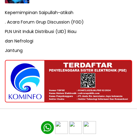
Kepemimpinan Saipullah-atikah
. Acara Forum Grup Discussion (FGD)
PLN Unit Induk Distribusi (UID) Riau
dan Nefrologi
Jantung