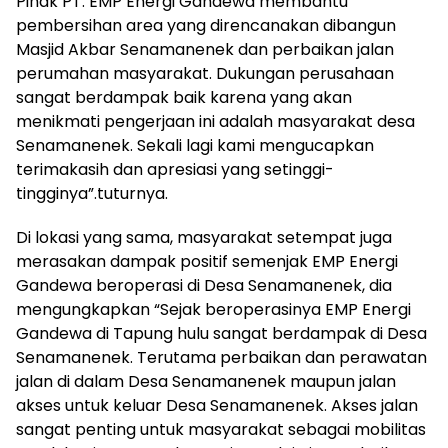
Pihak PT. EMP Energi Gandewa membantu
pembersihan area yang direncanakan dibangun
Masjid Akbar Senamanenek dan perbaikan jalan
perumahan masyarakat. Dukungan perusahaan
sangat berdampak baik karena yang akan
menikmati pengerjaan ini adalah masyarakat desa
Senamanenek. Sekali lagi kami mengucapkan
terimakasih dan apresiasi yang setinggi-
tingginya”.tuturnya.
Di lokasi yang sama, masyarakat setempat juga
merasakan dampak positif semenjak EMP Energi
Gandewa beroperasi di Desa Senamanenek, dia
mengungkapkan “Sejak beroperasinya EMP Energi
Gandewa di Tapung hulu sangat berdampak di Desa
Senamanenek. Terutama perbaikan dan perawatan
jalan di dalam Desa Senamanenek maupun jalan
akses untuk keluar Desa Senamanenek. Akses jalan
sangat penting untuk masyarakat sebagai mobilitas