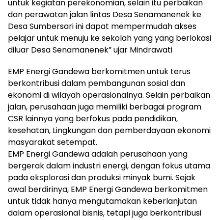
untuk kegiatan perekonomian, selain itu perbaikan
dan perawatan jalan lintas Desa Senamanenek ke
Desa Sumbersari ini dapat mempermudah akses
pelajar untuk menuju ke sekolah yang yang berlokasi
diluar Desa Senamanenek” ujar Mindrawati
EMP Energi Gandewa berkomitmen untuk terus
berkontribusi dalam pembangunan sosial dan
ekonomi di wilayah operasionalnya. Selain perbaikan
jalan, perusahaan juga memiliki berbagai program
CSR lainnya yang berfokus pada pendidikan,
kesehatan, Lingkungan dan pemberdayaan ekonomi
masyarakat setempat.
EMP Energi Gandewa adalah perusahaan yang
bergerak dalam industri energi, dengan fokus utama
pada eksplorasi dan produksi minyak bumi. Sejak
awal berdirinya, EMP Energi Gandewa berkomitmen
untuk tidak hanya mengutamakan keberlanjutan
dalam operasional bisnis, tetapi juga berkontribusi