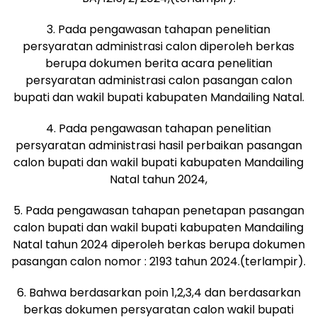
3. Pada pengawasan tahapan penelitian
persyaratan administrasi calon diperoleh berkas
berupa dokumen berita acara penelitian
persyaratan administrasi calon pasangan calon
bupati dan wakil bupati kabupaten Mandailing Natal.
4. Pada pengawasan tahapan penelitian
persyaratan administrasi hasil perbaikan pasangan
calon bupati dan wakil bupati kabupaten Mandailing
Natal tahun 2024,
5. Pada pengawasan tahapan penetapan pasangan
calon bupati dan wakil bupati kabupaten Mandailing
Natal tahun 2024 diperoleh berkas berupa dokumen
pasangan calon nomor : 2193 tahun 2024.(terlampir).
6. Bahwa berdasarkan poin 1,2,3,4 dan berdasarkan
berkas dokumen persyaratan calon wakil bupati