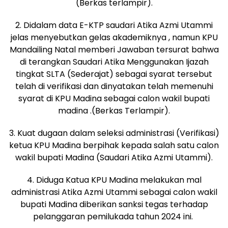
(Berkas terlampir).
2. Didalam data E-KTP saudari Atika Azmi Utammi
jelas menyebutkan gelas akademiknya , namun KPU
Mandailing Natal memberi Jawaban tersurat bahwa
di terangkan Saudari Atika Menggunakan Ijazah
tingkat SLTA (Sederajat) sebagai syarat tersebut
telah di verifikasi dan dinyatakan telah memenuhi
syarat di KPU Madina sebagai calon wakil bupati
madina .(Berkas Terlampir).
3. Kuat dugaan dalam seleksi administrasi (Verifikasi)
ketua KPU Madina berpihak kepada salah satu calon
wakil bupati Madina (Saudari Atika Azmi Utammi).
4. Diduga Katua KPU Madina melakukan mal
administrasi Atika Azmi Utammi sebagai calon wakil
bupati Madina diberikan sanksi tegas terhadap
pelanggaran pemilukada tahun 2024 ini.