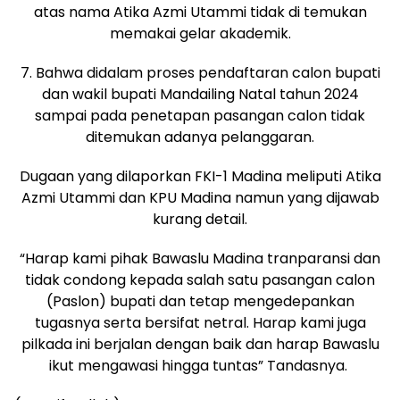
atas nama Atika Azmi Utammi tidak di temukan
memakai gelar akademik.
7. Bahwa didalam proses pendaftaran calon bupati
dan wakil bupati Mandailing Natal tahun 2024
sampai pada penetapan pasangan calon tidak
ditemukan adanya pelanggaran.
Dugaan yang dilaporkan FKI-1 Madina meliputi Atika
Azmi Utammi dan KPU Madina namun yang dijawab
kurang detail.
“Harap kami pihak Bawaslu Madina tranparansi dan
tidak condong kepada salah satu pasangan calon
(Paslon) bupati dan tetap mengedepankan
tugasnya serta bersifat netral. Harap kami juga
pilkada ini berjalan dengan baik dan harap Bawaslu
ikut mengawasi hingga tuntas” Tandasnya.