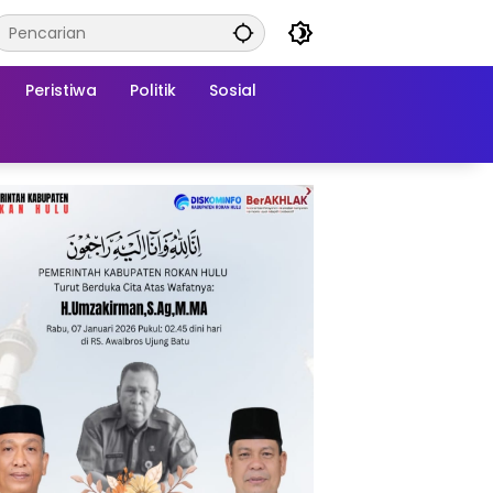
Peristiwa
Politik
Sosial