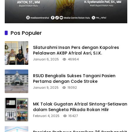
Pos Populer
Silaturahmi Insan Pers dengan Kapolres
Pelalawan AKBP Afrizal Asri, S.I.K.
Januari 6, 2025
46964
RSUD Bengkalis Sukses Tangani Pasien
Pertama dengan Code Stroke
Januari 9, 2025
19392
MK Tolak Gugatan Afrizal Sintong-Setiawan
dalam Sengketa Pilkada Rokan Hilir
Februari 4, 2025
16427