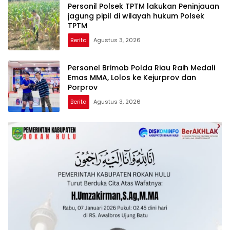
Personil Polsek TPTM lakukan Peninjauan
jagung pipil di wilayah hukum Polsek
TPTM
Berita
Agustus 3, 2026
Personel Brimob Polda Riau Raih Medali
Emas MMA, Lolos ke Kejurprov dan
Porprov
Berita
Agustus 3, 2026