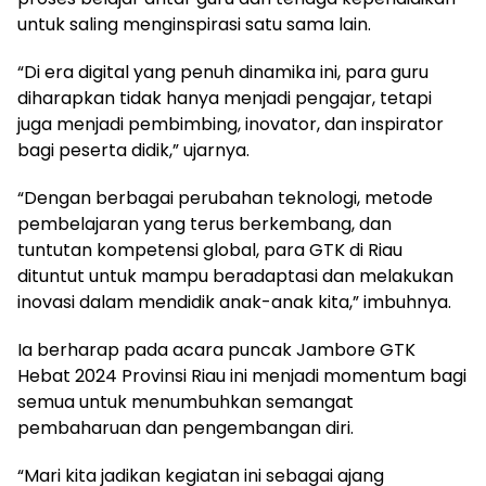
untuk saling menginspirasi satu sama lain.
“Di era digital yang penuh dinamika ini, para guru
diharapkan tidak hanya menjadi pengajar, tetapi
juga menjadi pembimbing, inovator, dan inspirator
bagi peserta didik,” ujarnya.
“Dengan berbagai perubahan teknologi, metode
pembelajaran yang terus berkembang, dan
tuntutan kompetensi global, para GTK di Riau
dituntut untuk mampu beradaptasi dan melakukan
inovasi dalam mendidik anak-anak kita,” imbuhnya.
Ia berharap pada acara puncak Jambore GTK
Hebat 2024 Provinsi Riau ini menjadi momentum bagi
semua untuk menumbuhkan semangat
pembaharuan dan pengembangan diri.
“Mari kita jadikan kegiatan ini sebagai ajang