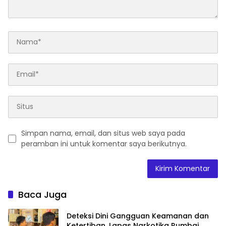
Simpan nama, email, dan situs web saya pada
peramban ini untuk komentar saya berikutnya.
Baca Juga
Deteksi Dini Gangguan Keamanan dan
Ketertiban, Lapas Narkotika Rumbai