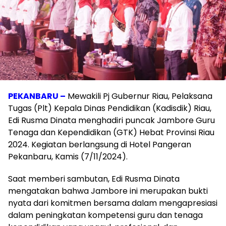
PEKANBARU –
Mewakili Pj Gubernur Riau, Pelaksana
Tugas (Plt) Kepala Dinas Pendidikan (Kadisdik) Riau,
Edi Rusma Dinata menghadiri puncak Jambore Guru
Tenaga dan Kependidikan (GTK) Hebat Provinsi Riau
2024. Kegiatan berlangsung di Hotel Pangeran
Pekanbaru, Kamis (7/11/2024).
Saat memberi sambutan, Edi Rusma Dinata
mengatakan bahwa Jambore ini merupakan bukti
nyata dari komitmen bersama dalam mengapresiasi
dalam peningkatan kompetensi guru dan tenaga