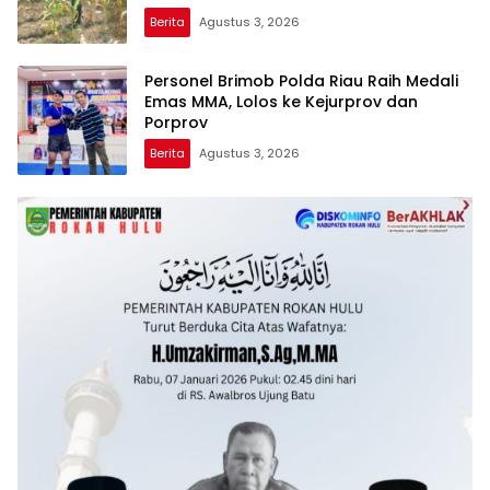
Berita
Agustus 3, 2026
Personel Brimob Polda Riau Raih Medali
Emas MMA, Lolos ke Kejurprov dan
Porprov
Berita
Agustus 3, 2026