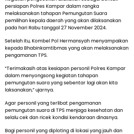
persiapan Polres Kampar dalam rangka
melaksanakan tahapan Pemungutan Suara
pemilihan kepala daerah yang akan dilaksanakan
pada hari Rabu tanggal 27 November 2024.
Setelah itu, Kombel Pol Hermansyah menyampaikan
kepada Bhabinkamtibmas yang akan melaksanakan
pengamanan TPS.
“Terimakasih atas kesiapan personil Polres Kampar
dalam menyongsong kegiatan tahapan
pemungutan suara yang sebentar lagi akan kita
laksanakan,” ujarnya.
Agar personil yang terlibat pengamanan
pemungutan suara di TPS menjaga kesehatan dan
selalu cek dan ricek kondisi kendaraan dinasnya.
Bagi personil yang diploting di lokasi yang jauh dan