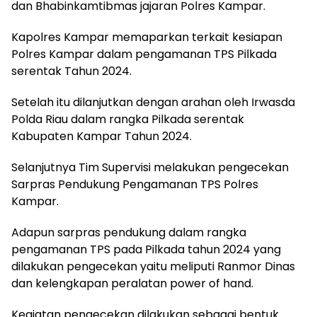
dan Bhabinkamtibmas jajaran Polres Kampar.
Kapolres Kampar memaparkan terkait kesiapan
Polres Kampar dalam pengamanan TPS Pilkada
serentak Tahun 2024.
Setelah itu dilanjutkan dengan arahan oleh Irwasda
Polda Riau dalam rangka Pilkada serentak
Kabupaten Kampar Tahun 2024.
Selanjutnya Tim Supervisi melakukan pengecekan
Sarpras Pendukung Pengamanan TPS Polres
Kampar.
Adapun sarpras pendukung dalam rangka
pengamanan TPS pada Pilkada tahun 2024 yang
dilakukan pengecekan yaitu meliputi Ranmor Dinas
dan kelengkapan peralatan power of hand.
Kegiatan pengecekan dilakukan sebagai bentuk