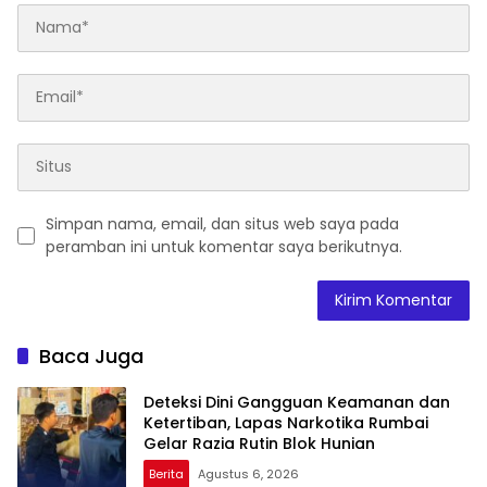
Simpan nama, email, dan situs web saya pada
peramban ini untuk komentar saya berikutnya.
Baca Juga
Deteksi Dini Gangguan Keamanan dan
Ketertiban, Lapas Narkotika Rumbai
Gelar Razia Rutin Blok Hunian
Berita
Agustus 6, 2026