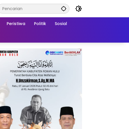
Peristiwa
Politik
Sosial