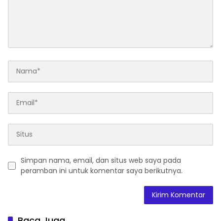
Simpan nama, email, dan situs web saya pada
peramban ini untuk komentar saya berikutnya.
Baca Juga