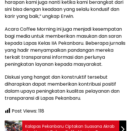
harapan kami juga nanti ketika kami berangkat dari
sini bisa dengan keadaan yang selalu kondusif dan
karir yang baik,” ungkap Erwin.
Acara Coffee Morning ini juga menjadi kesempatan
bagi media untuk memberikan masukan dan saran
kepada Lapas Kelas IIA Pekanbaru. Beberapa jurnalis
yang hadir menyampaikan pandangan mereka
terkait transparansi informasi dan perlunya
peningkatan layanan kepada masyarakat.
Diskusi yang hangat dan konstruktif tersebut
diharapkan dapat memberikan kontribusi positif
dalam upaya peningkatan kualitas pelayanan dan
transparansi di Lapas Pekanbaru.
Post Views:
118
Kalapas Pekanbaru Ciptakan Suasana Akrab