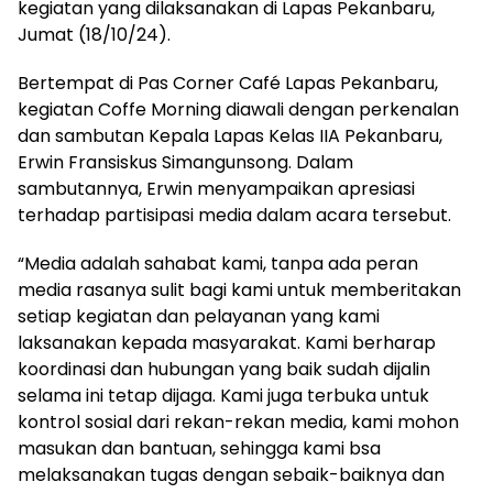
kegiatan yang dilaksanakan di Lapas Pekanbaru,
Jumat (18/10/24).
Bertempat di Pas Corner Café Lapas Pekanbaru,
kegiatan Coffe Morning diawali dengan perkenalan
dan sambutan Kepala Lapas Kelas IIA Pekanbaru,
Erwin Fransiskus Simangunsong. Dalam
sambutannya, Erwin menyampaikan apresiasi
terhadap partisipasi media dalam acara tersebut.
“Media adalah sahabat kami, tanpa ada peran
media rasanya sulit bagi kami untuk memberitakan
setiap kegiatan dan pelayanan yang kami
laksanakan kepada masyarakat. Kami berharap
koordinasi dan hubungan yang baik sudah dijalin
selama ini tetap dijaga. Kami juga terbuka untuk
kontrol sosial dari rekan-rekan media, kami mohon
masukan dan bantuan, sehingga kami bsa
melaksanakan tugas dengan sebaik-baiknya dan