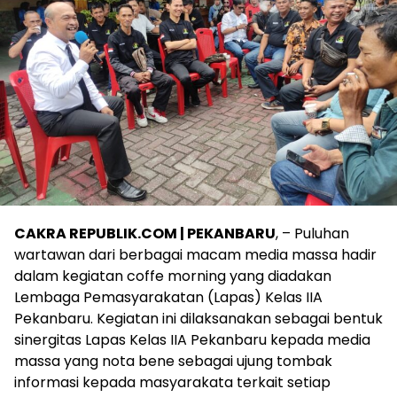
CAKRA REPUBLIK.COM | PEKANBARU
, – Puluhan
wartawan dari berbagai macam media massa hadir
dalam kegiatan coffe morning yang diadakan
Lembaga Pemasyarakatan (Lapas) Kelas IIA
Pekanbaru. Kegiatan ini dilaksanakan sebagai bentuk
sinergitas Lapas Kelas IIA Pekanbaru kepada media
massa yang nota bene sebagai ujung tombak
informasi kepada masyarakata terkait setiap