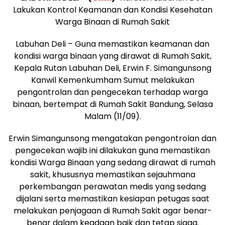
Lakukan Kontrol Keamanan dan Kondisi Kesehatan
Warga Binaan di Rumah Sakit
Labuhan Deli – Guna memastikan keamanan dan
kondisi warga binaan yang dirawat di Rumah Sakit,
Kepala Rutan Labuhan Deli, Erwin F. Simangunsong
Kanwil Kemenkumham Sumut melakukan
pengontrolan dan pengecekan terhadap warga
binaan, bertempat di Rumah Sakit Bandung, Selasa
Malam (11/09).
Erwin Simangunsong mengatakan pengontrolan dan
pengecekan wajib ini dilakukan guna memastikan
kondisi Warga Binaan yang sedang dirawat di rumah
sakit, khususnya memastikan sejauhmana
perkembangan perawatan medis yang sedang
dijalani serta memastikan kesiapan petugas saat
melakukan penjagaan di Rumah Sakit agar benar-
benar dalam keadaan baik dan tetap siaga.