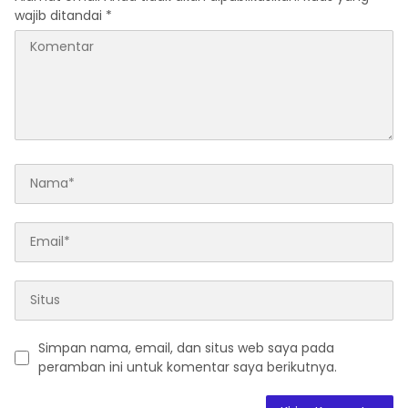
wajib ditandai
*
Simpan nama, email, dan situs web saya pada
peramban ini untuk komentar saya berikutnya.