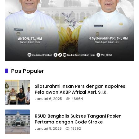
Pos Populer
Silaturahmi Insan Pers dengan Kapolres
Pelalawan AKBP Afrizal Asri, S.I.K.
Januari 6, 2025
46964
RSUD Bengkalis Sukses Tangani Pasien
Pertama dengan Code Stroke
Januari 9, 2025
19392