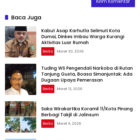
Baca Juga
Kabut Asap Karhutla Selimuti Kota
Dumai, Dinkes Imbau Warga Kurangi
Aktivitas Luar Rumah
Berita
Maret 30, 2026
Tuding WS Pengendali Narkoba di Rutan
Tanjung Gusta, Boasa Simanjuntak: Ada
Dugaan Upaya Pemerasan
Berita
Maret 12, 2026
Saka Wirakartika Koramil 11/Kota Pinang
Berbagi Takjil di Jalinsum
Berita
Maret 9, 2026