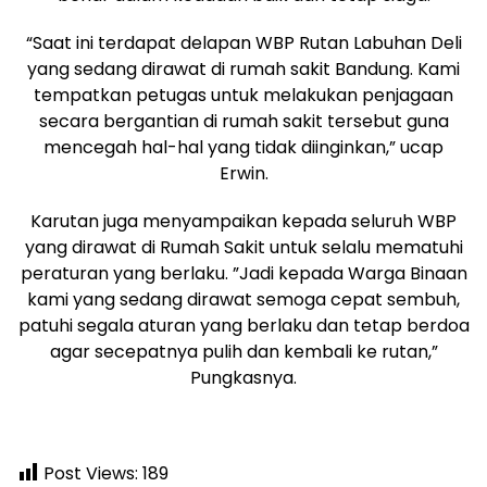
“Saat ini terdapat delapan WBP Rutan Labuhan Deli
yang sedang dirawat di rumah sakit Bandung. Kami
tempatkan petugas untuk melakukan penjagaan
secara bergantian di rumah sakit tersebut guna
mencegah hal-hal yang tidak diinginkan,” ucap
Erwin.
Karutan juga menyampaikan kepada seluruh WBP
yang dirawat di Rumah Sakit untuk selalu mematuhi
peraturan yang berlaku. ”Jadi kepada Warga Binaan
kami yang sedang dirawat semoga cepat sembuh,
patuhi segala aturan yang berlaku dan tetap berdoa
agar secepatnya pulih dan kembali ke rutan,”
Pungkasnya.
Post Views:
189