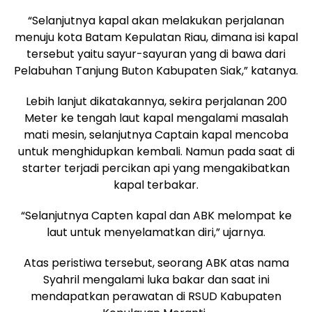
“Selanjutnya kapal akan melakukan perjalanan
menuju kota Batam Kepulatan Riau, dimana isi kapal
tersebut yaitu sayur-sayuran yang di bawa dari
Pelabuhan Tanjung Buton Kabupaten Siak,” katanya.
Lebih lanjut dikatakannya, sekira perjalanan 200
Meter ke tengah laut kapal mengalami masalah
mati mesin, selanjutnya Captain kapal mencoba
untuk menghidupkan kembali. Namun pada saat di
starter terjadi percikan api yang mengakibatkan
kapal terbakar.
“Selanjutnya Capten kapal dan ABK melompat ke
laut untuk menyelamatkan diri,” ujarnya.
Atas peristiwa tersebut, seorang ABK atas nama
Syahril mengalami luka bakar dan saat ini
mendapatkan perawatan di RSUD Kabupaten