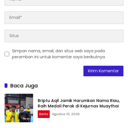
Simpan nama, email, dan situs web saya pada
peramban ini untuk komentar saya berikutnya.
Baca Juga
Briptu Aqil Jamik Harumkan Nama Riau,
Raih Medali Perak di Kejurnas Muaythai
Berita
Agustus 10, 2026