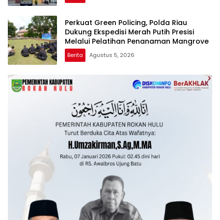
Datuk
Perkuat Green Policing, Polda Riau
Dukung Ekspedisi Merah Putih Presisi
Melalui Pelatihan Penanaman Mangrove
Berita
Agustus 5, 2026