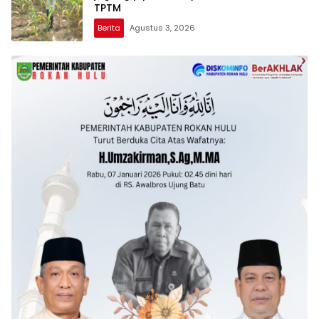
TPTM
Berita
Agustus 3, 2026