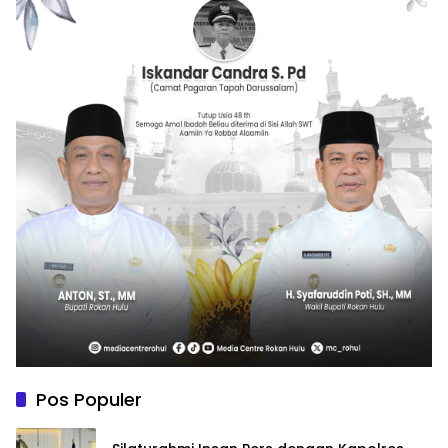
Pos Populer