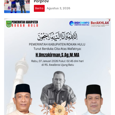
Porprov
Berita
Agustus 3, 2026