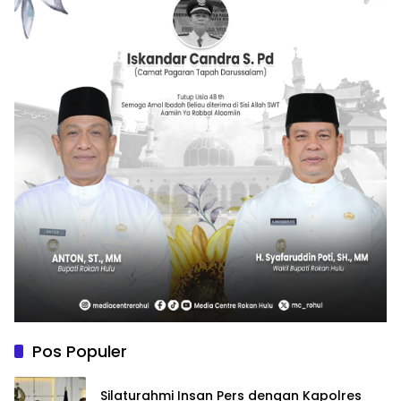
Pos Populer
Silaturahmi Insan Pers dengan Kapolres