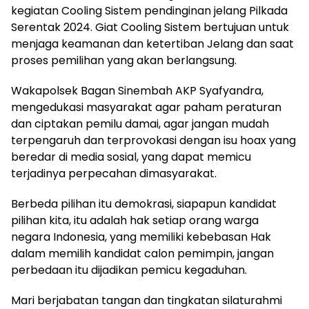
kegiatan Cooling Sistem pendinginan jelang Pilkada
Serentak 2024. Giat Cooling Sistem bertujuan untuk
menjaga keamanan dan ketertiban Jelang dan saat
proses pemilihan yang akan berlangsung.
Wakapolsek Bagan Sinembah AKP Syafyandra,
mengedukasi masyarakat agar paham peraturan
dan ciptakan pemilu damai, agar jangan mudah
terpengaruh dan terprovokasi dengan isu hoax yang
beredar di media sosial, yang dapat memicu
terjadinya perpecahan dimasyarakat.
Berbeda pilihan itu demokrasi, siapapun kandidat
pilihan kita, itu adalah hak setiap orang warga
negara Indonesia, yang memiliki kebebasan Hak
dalam memilih kandidat calon pemimpin, jangan
perbedaan itu dijadikan pemicu kegaduhan.
Mari berjabatan tangan dan tingkatan silaturahmi