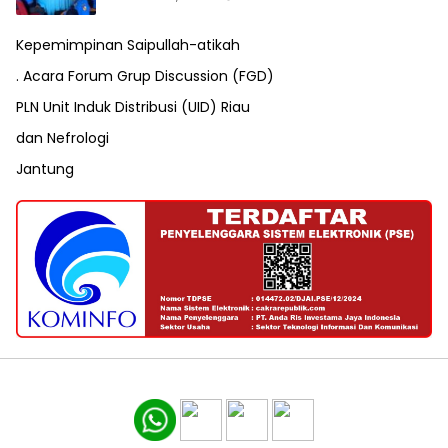
Kepemimpinan Saipullah-atikah
. Acara Forum Grup Discussion (FGD)
PLN Unit Induk Distribusi (UID) Riau
dan Nefrologi
Jantung