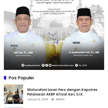
Pos Populer
Silaturahmi Insan Pers dengan Kapolres
Pelalawan AKBP Afrizal Asri, S.I.K.
Januari 6, 2025
46964