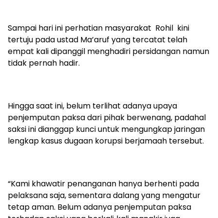
Sampai hari ini perhatian masyarakat Rohil kini
tertuju pada ustad Ma’aruf yang tercatat telah
empat kali dipanggil menghadiri persidangan namun
tidak pernah hadir.
Hingga saat ini, belum terlihat adanya upaya
penjemputan paksa dari pihak berwenang, padahal
saksi ini dianggap kunci untuk mengungkap jaringan
lengkap kasus dugaan korupsi berjamaah tersebut.
“Kami khawatir penanganan hanya berhenti pada
pelaksana saja, sementara dalang yang mengatur
tetap aman. Belum adanya penjemputan paksa