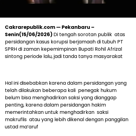
Cakrarepublik.com — Pekanbaru –
Senin(15/06/2026)
Di tengah sorotan publik atas
persidangan kasus korupsi berjamaah di tubuh PT
SPRH di zaman kepemimpinan Bupati Rohil Afrizal
sintong periode lalu, jadi tanda tanya masyarakat
Hal ini disebabkan karena dalam persidangan yang
telah dilakukan beberapa kali penegak hukum
belum bisa menghadirkan saksi yang dianggap
penting, karena dalam persidangan hakim
memerintahkan untuk menghadirkan saksi
makruflis atau yang lebih dikenal dengan panggilan
ustad ma’aruf