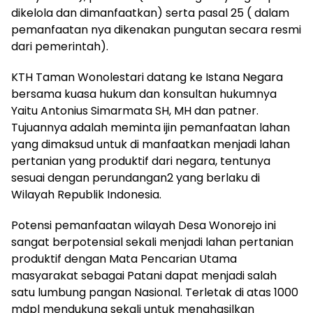
dikelola dan dimanfaatkan) serta pasal 25 ( dalam
pemanfaatan nya dikenakan pungutan secara resmi
dari pemerintah).
KTH Taman Wonolestari datang ke Istana Negara
bersama kuasa hukum dan konsultan hukumnya
Yaitu Antonius Simarmata SH, MH dan patner.
Tujuannya adalah meminta ijin pemanfaatan lahan
yang dimaksud untuk di manfaatkan menjadi lahan
pertanian yang produktif dari negara, tentunya
sesuai dengan perundangan2 yang berlaku di
Wilayah Republik Indonesia.
Potensi pemanfaatan wilayah Desa Wonorejo ini
sangat berpotensial sekali menjadi lahan pertanian
produktif dengan Mata Pencarian Utama
masyarakat sebagai Patani dapat menjadi salah
satu lumbung pangan Nasional. Terletak di atas 1000
mdpl mendukung sekali untuk menghasilkan