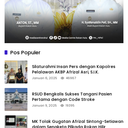
Pos Populer
Silaturahmi Insan Pers dengan Kapolres
Pelalawan AKBP Afrizal Asri, S.I.K.
Januari 6, 2025
46967
RSUD Bengkalis Sukses Tangani Pasien
Pertama dengan Code Stroke
Januari 9, 2025
19395
MK Tolak Gugatan Afrizal Sintong-Setiawan
dalam Sengketa Pilkada Rokan Hilir