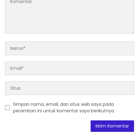
Simpan nama, email, dan situs web saya pada
peramban ini untuk komentar saya berikutnya.