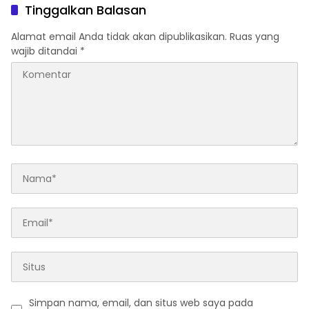
Tinggalkan Balasan
Alamat email Anda tidak akan dipublikasikan.
Ruas yang
wajib ditandai
*
Simpan nama, email, dan situs web saya pada