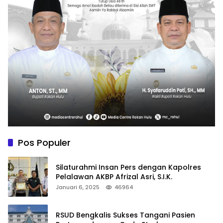
Pos Populer
Silaturahmi Insan Pers dengan Kapolres
Pelalawan AKBP Afrizal Asri, S.I.K.
Januari 6, 2025
46964
RSUD Bengkalis Sukses Tangani Pasien