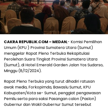
CAKRA REPUBLIK.COM – MEDAN
,- Komisi Pemilihan
Umum (KPU ) Provinsi Sumatera Utara (Sumut)
menggelar Rapat Pleno Terbuka Rekapitulasi
Perolehan Suara Tingkat Provinsi Sumatera Utara
(Sumut), di Hotel Emerald Garden Jalan Yos Sudarso,
Minggu (8/12/2024).
Rapat Pleno Terbuka yang turut dihadiri ratusan
awak media, Forkopimda, Bawaslu Sumut, KPU
Kabupaten/Kota se- Sumut, penggiat pengawasan
Pemilu serta para saksi Pasangan calon (Paslon)
Gubernur dan Wakil Gubernur Sumut tersebut