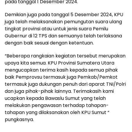
pada tanggal 1 Desember 2024.
Demikian juga pada tanggal 5 Desember 2024, KPU
juga telah melaksanakan pemungutan suara ulang
tingkat provinsi atau untuk jenis suara Pemilu
Gubernur di 12 TPS dan semuanya telah terlaksana
dengan baik sesuai dengan ketentuan.
“Beberapa rangkaian kegiatan tersebut merupakan
upaya kita semua. KPU Provinsi Sumatera Utara
mengucapkan terima kasih kepada semua pihak
baik Pemprovsu termasuk juga Pemkab/Pemkot
termasuk juga dukungan penuh dari aparat TNI/Polri
dan juga pihak-pihak lainnya. Terimakasih kami
ucapkan kepada Bawaslu Sumut yang telah
melakukan pengawasan terhadap tahapan-
tahapan yang dilaksanakan oleh KPU Sumut “
pungkasnya.