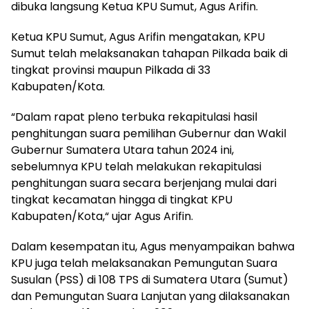
dibuka langsung Ketua KPU Sumut, Agus Arifin.
Ketua KPU Sumut, Agus Arifin mengatakan, KPU
Sumut telah melaksanakan tahapan Pilkada baik di
tingkat provinsi maupun Pilkada di 33
Kabupaten/Kota.
“Dalam rapat pleno terbuka rekapitulasi hasil
penghitungan suara pemilihan Gubernur dan Wakil
Gubernur Sumatera Utara tahun 2024 ini,
sebelumnya KPU telah melakukan rekapitulasi
penghitungan suara secara berjenjang mulai dari
tingkat kecamatan hingga di tingkat KPU
Kabupaten/Kota,“ ujar Agus Arifin.
Dalam kesempatan itu, Agus menyampaikan bahwa
KPU juga telah melaksanakan Pemungutan Suara
Susulan (PSS) di 108 TPS di Sumatera Utara (Sumut)
dan Pemungutan Suara Lanjutan yang dilaksanakan