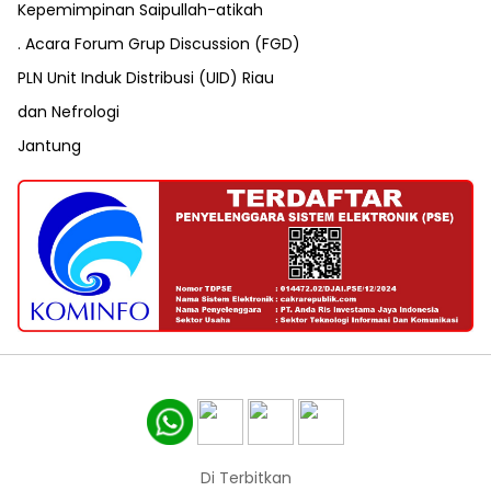
Kepemimpinan Saipullah-atikah
. Acara Forum Grup Discussion (FGD)
PLN Unit Induk Distribusi (UID) Riau
dan Nefrologi
Jantung
Di Terbitkan