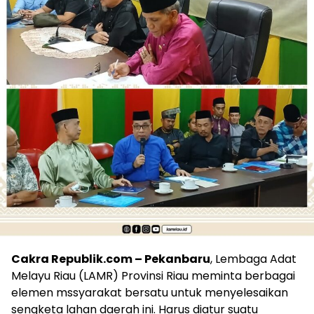
Cakra Republik.com – Pekanbaru
, Lembaga Adat
Melayu Riau (LAMR) Provinsi Riau meminta berbagai
elemen mssyarakat bersatu untuk menyelesaikan
sengketa lahan daerah ini. Harus diatur suatu