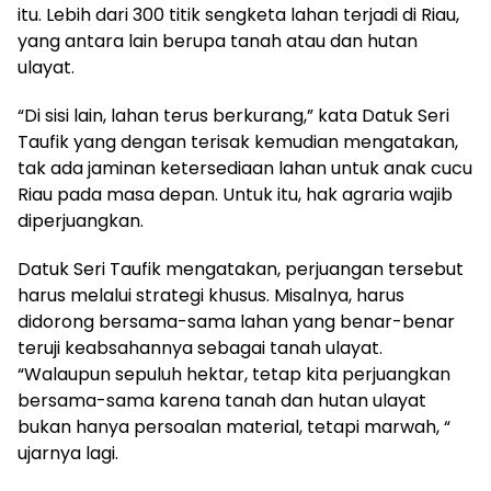
itu. Lebih dari 300 titik sengketa lahan terjadi di Riau,
yang antara lain berupa tanah atau dan hutan
ulayat.
“Di sisi lain, lahan terus berkurang,” kata Datuk Seri
Taufik yang dengan terisak kemudian mengatakan,
tak ada jaminan ketersediaan lahan untuk anak cucu
Riau pada masa depan. Untuk itu, hak agraria wajib
diperjuangkan.
Datuk Seri Taufik mengatakan, perjuangan tersebut
harus melalui strategi khusus. Misalnya, harus
didorong bersama-sama lahan yang benar-benar
teruji keabsahannya sebagai tanah ulayat.
“Walaupun sepuluh hektar, tetap kita perjuangkan
bersama-sama karena tanah dan hutan ulayat
bukan hanya persoalan material, tetapi marwah, “
ujarnya lagi.