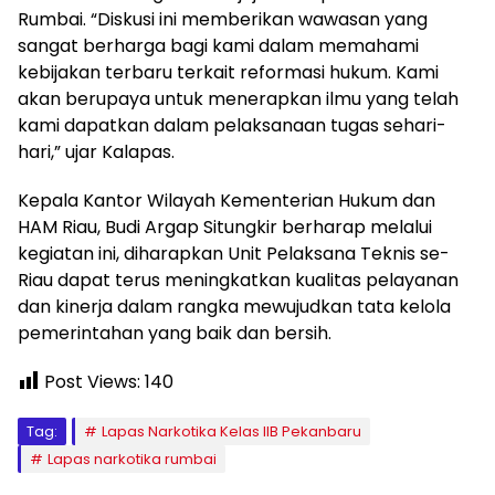
Rumbai. “Diskusi ini memberikan wawasan yang
sangat berharga bagi kami dalam memahami
kebijakan terbaru terkait reformasi hukum. Kami
akan berupaya untuk menerapkan ilmu yang telah
kami dapatkan dalam pelaksanaan tugas sehari-
hari,” ujar Kalapas.
Kepala Kantor Wilayah Kementerian Hukum dan
HAM Riau, Budi Argap Situngkir berharap melalui
kegiatan ini, diharapkan Unit Pelaksana Teknis se-
Riau dapat terus meningkatkan kualitas pelayanan
dan kinerja dalam rangka mewujudkan tata kelola
pemerintahan yang baik dan bersih.
Post Views:
140
Tag:
Lapas Narkotika Kelas IIB Pekanbaru
Lapas narkotika rumbai