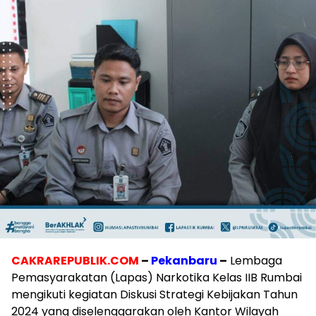
CAKRAREPUBLIK.COM
–
Pekanbaru
–
Lembaga
Pemasyarakatan (Lapas) Narkotika Kelas IIB Rumbai
mengikuti kegiatan Diskusi Strategi Kebijakan Tahun
2024 yang diselenggarakan oleh Kantor Wilayah