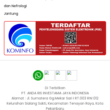
dan Nefrologi
Jantung
Di Terbitkan
PT. ANDA RIS INVESTAMA JAYA INDONESIA
Alamat : Jl. Sumatera Gg.Mekar Sari I RT.003 RW.012
Kelurahan Sialang Sakti, Kecamatan Tenayan Raya, Kota
Pekanbaru