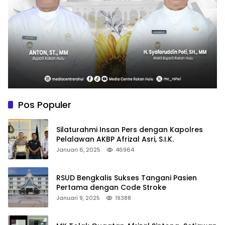
Pos Populer
Silaturahmi Insan Pers dengan Kapolres
Pelalawan AKBP Afrizal Asri, S.I.K.
Januari 6, 2025
46964
RSUD Bengkalis Sukses Tangani Pasien
Pertama dengan Code Stroke
Januari 9, 2025
19388