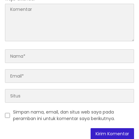
Simpan nama, email, dan situs web saya pada
peramban ini untuk komentar saya berikutnya.