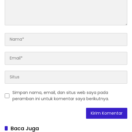
Simpan nama, email, dan situs web saya pada
peramban ini untuk komentar saya berikutnya.
Baca Juga