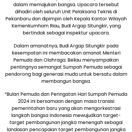
dalam memajukan bangsa. Upacara tersebut
dihadiri oleh seluruh Unit Pelaksana Teknis di
Pekanbaru dan dipimpin oleh Kepala Kantor Wilayah
Kemenkumham Riau, Budi Argap Situngkir, yang
bertindak sebagai inspektur upacara.
Dalam amanatnya, Budi Argap Situngkir pada
kesempatan ini membacakan amanat Menteri
Pemuda dan Olahraga. Beliau menyampaikan
pentingnya semangat Sumpah Pemuda sebagai
pendorong bagi generasi muda untuk bersatu dalam
membangun bangsa.
“Bulan Pemuda dan Peringatan Hari Sumpah Pemuda
2024 ini bersamaan dengan masa transisi
pemerintahan baru yang akan mengorkestrasi
langkah bangsa Indonesia mewujudkan target-
target pembangunan jangka menengah sebagai
landasan pencapaian target pembangunan jangka