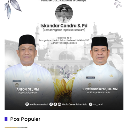
Pos Populer