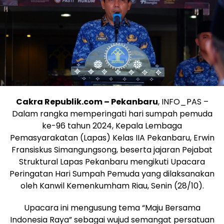
Cakra Republik.com – Pekanbaru
, INFO_PAS –
Dalam rangka memperingati hari sumpah pemuda
ke-96 tahun 2024, Kepala Lembaga
Pemasyarakatan (Lapas) Kelas IIA Pekanbaru, Erwin
Fransiskus Simangungsong, beserta jajaran Pejabat
Struktural Lapas Pekanbaru mengikuti Upacara
Peringatan Hari Sumpah Pemuda yang dilaksanakan
oleh Kanwil Kemenkumham Riau, Senin (28/10).
Upacara ini mengusung tema “Maju Bersama
Indonesia Raya” sebagai wujud semangat persatuan