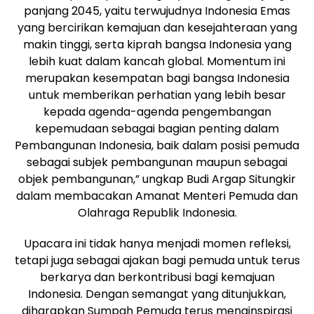
panjang 2045, yaitu terwujudnya Indonesia Emas
yang bercirikan kemajuan dan kesejahteraan yang
makin tinggi, serta kiprah bangsa Indonesia yang
lebih kuat dalam kancah global. Momentum ini
merupakan kesempatan bagi bangsa Indonesia
untuk memberikan perhatian yang lebih besar
kepada agenda-agenda pengembangan
kepemudaan sebagai bagian penting dalam
Pembangunan Indonesia, baik dalam posisi pemuda
sebagai subjek pembangunan maupun sebagai
objek pembangunan,” ungkap Budi Argap Situngkir
dalam membacakan Amanat Menteri Pemuda dan
Olahraga Republik Indonesia.
Upacara ini tidak hanya menjadi momen refleksi,
tetapi juga sebagai ajakan bagi pemuda untuk terus
berkarya dan berkontribusi bagi kemajuan
Indonesia. Dengan semangat yang ditunjukkan,
diharapkan Sumpah Pemuda terus menginspirasi