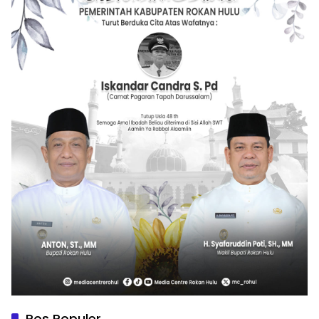
Pos Populer