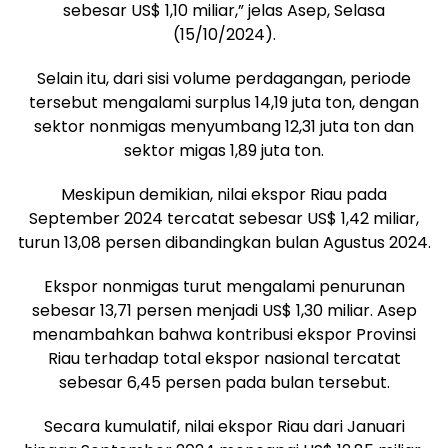
sebesar US$ 1,10 miliar,” jelas Asep, Selasa
(15/10/2024).
Selain itu, dari sisi volume perdagangan, periode
tersebut mengalami surplus 14,19 juta ton, dengan
sektor nonmigas menyumbang 12,31 juta ton dan
sektor migas 1,89 juta ton.
Meskipun demikian, nilai ekspor Riau pada
September 2024 tercatat sebesar US$ 1,42 miliar,
turun 13,08 persen dibandingkan bulan Agustus 2024.
Ekspor nonmigas turut mengalami penurunan
sebesar 13,71 persen menjadi US$ 1,30 miliar. Asep
menambahkan bahwa kontribusi ekspor Provinsi
Riau terhadap total ekspor nasional tercatat
sebesar 6,45 persen pada bulan tersebut.
Secara kumulatif, nilai ekspor Riau dari Januari