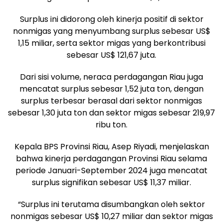
Surplus ini didorong oleh kinerja positif di sektor
nonmigas yang menyumbang surplus sebesar US$
1,15 miliar, serta sektor migas yang berkontribusi
sebesar US$ 121,67 juta.
Dari sisi volume, neraca perdagangan Riau juga
mencatat surplus sebesar 1,52 juta ton, dengan
surplus terbesar berasal dari sektor nonmigas
sebesar 1,30 juta ton dan sektor migas sebesar 219,97
ribu ton.
Kepala BPS Provinsi Riau, Asep Riyadi, menjelaskan
bahwa kinerja perdagangan Provinsi Riau selama
periode Januari-September 2024 juga mencatat
surplus signifikan sebesar US$ 11,37 miliar.
“Surplus ini terutama disumbangkan oleh sektor
nonmigas sebesar US$ 10,27 miliar dan sektor migas