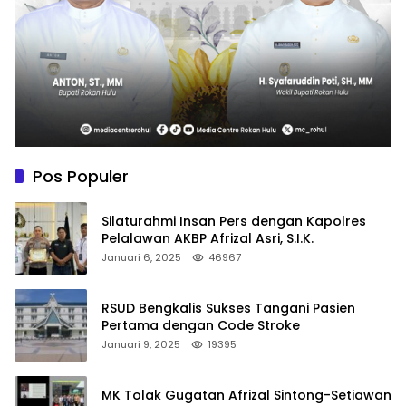
Pos Populer
Silaturahmi Insan Pers dengan Kapolres
Pelalawan AKBP Afrizal Asri, S.I.K.
Januari 6, 2025
46967
RSUD Bengkalis Sukses Tangani Pasien
Pertama dengan Code Stroke
Januari 9, 2025
19395
MK Tolak Gugatan Afrizal Sintong-Setiawan