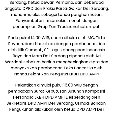
Serdang, Ketua Dewan Pembina, dan beberapa
anggota DPRD dari Fraksi Partai Golkar Deli Serdang,
menerima ulos sebagai tanda penghormatan.
Penyambutan ini semakin meriah dengan
penampilan Grup Tari Tradisional setempat.
Pada pukul 14.00 WIB, acara dibuka oleh MC, Tirta
Reyhan, dan dilanjutkan dengan pembacaan doa
oleh Lilik Gumanti, SE. Lagu kebangsaan Indonesia
Raya dan Mars Deli Serdang dipandu oleh Ari
Wardani, sebelum hadirin mengheningkan cipta dan
menyaksikan pembacaan Teks Pancasila oleh
Nanda.Pelantikan Pengurus LKBH DPD AMPI
Pelantikan dimulai pukul 16.00 WIB dengan
pembacaan Surat Keputusan Susunan Komposisi
Personalia LKBH DPD AMPI Deli Serdang oleh
Sekretaris DPD AMPI Deli Serdang, Usmadi Bondan.
Pengukuhan dilakukan oleh Ketua DPD AMPI Deli