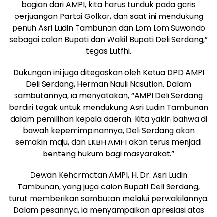
bagian dari AMPI, kita harus tunduk pada garis
perjuangan Partai Golkar, dan saat ini mendukung
penuh Asri Ludin Tambunan dan Lom Lom Suwondo
sebagai calon Bupati dan Wakil Bupati Deli Serdang,”
tegas Lutfhi.
Dukungan ini juga ditegaskan oleh Ketua DPD AMPI
Deli Serdang, Herman Nauli Nasution. Dalam
sambutannya, ia menyatakan, “AMPI Deli Serdang
berdiri tegak untuk mendukung Asri Ludin Tambunan
dalam pemilihan kepala daerah. Kita yakin bahwa di
bawah kepemimpinannya, Deli Serdang akan
semakin maju, dan LKBH AMPI akan terus menjadi
benteng hukum bagi masyarakat.”
Dewan Kehormatan AMPI, H. Dr. Asri Ludin
Tambunan, yang juga calon Bupati Deli Serdang,
turut memberikan sambutan melalui perwakilannya.
Dalam pesannya, ia menyampaikan apresiasi atas