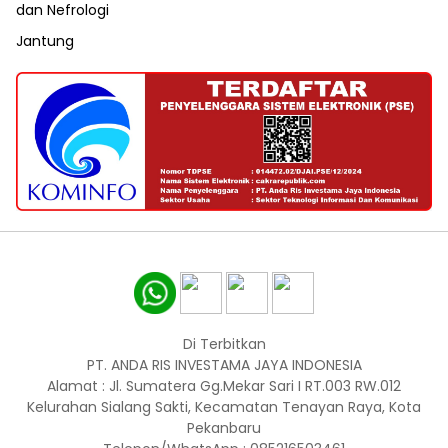
dan Nefrologi
Jantung
Di Terbitkan
PT. ANDA RIS INVESTAMA JAYA INDONESIA
Alamat : Jl. Sumatera Gg.Mekar Sari I RT.003 RW.012
Kelurahan Sialang Sakti, Kecamatan Tenayan Raya, Kota
Pekanbaru