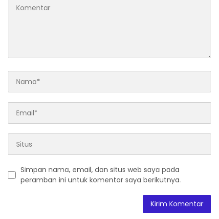
Simpan nama, email, dan situs web saya pada
peramban ini untuk komentar saya berikutnya.