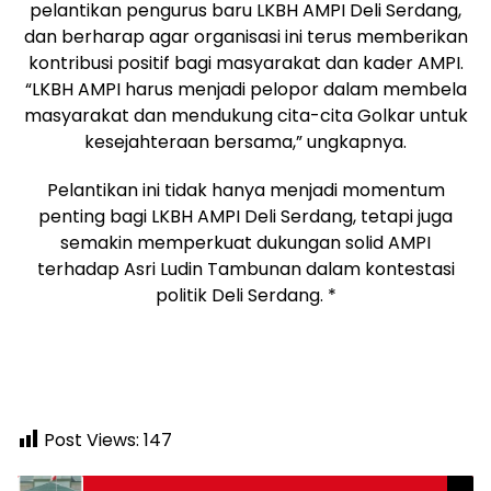
pelantikan pengurus baru LKBH AMPI Deli Serdang,
dan berharap agar organisasi ini terus memberikan
kontribusi positif bagi masyarakat dan kader AMPI.
“LKBH AMPI harus menjadi pelopor dalam membela
masyarakat dan mendukung cita-cita Golkar untuk
kesejahteraan bersama,” ungkapnya.
Pelantikan ini tidak hanya menjadi momentum
penting bagi LKBH AMPI Deli Serdang, tetapi juga
semakin memperkuat dukungan solid AMPI
terhadap Asri Ludin Tambunan dalam kontestasi
politik Deli Serdang. *
Post Views:
147