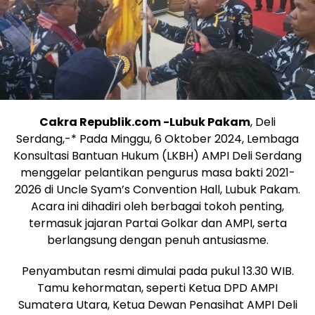
Cakra Republik.com -Lubuk Pakam
, Deli
Serdang,-* Pada Minggu, 6 Oktober 2024, Lembaga
Konsultasi Bantuan Hukum (LKBH) AMPI Deli Serdang
menggelar pelantikan pengurus masa bakti 2021-
2026 di Uncle Syam’s Convention Hall, Lubuk Pakam.
Acara ini dihadiri oleh berbagai tokoh penting,
termasuk jajaran Partai Golkar dan AMPI, serta
berlangsung dengan penuh antusiasme.
Penyambutan resmi dimulai pada pukul 13.30 WIB.
Tamu kehormatan, seperti Ketua DPD AMPI
Sumatera Utara, Ketua Dewan Penasihat AMPI Deli