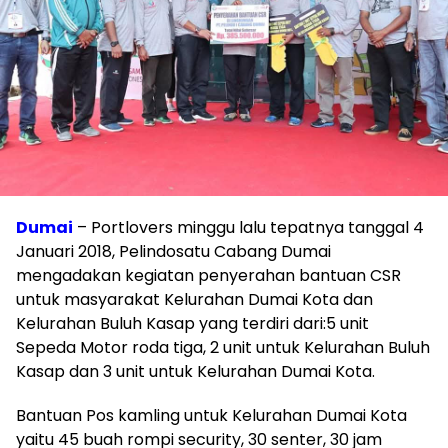
Dumai
– Portlovers minggu lalu tepatnya tanggal 4
Januari 2018, Pelindosatu Cabang Dumai
mengadakan kegiatan penyerahan bantuan CSR
untuk masyarakat Kelurahan Dumai Kota dan
Kelurahan Buluh Kasap yang terdiri dari:5 unit
Sepeda Motor roda tiga, 2 unit untuk Kelurahan Buluh
Kasap dan 3 unit untuk Kelurahan Dumai Kota.
Bantuan Pos kamling untuk Kelurahan Dumai Kota
yaitu 45 buah rompi security, 30 senter, 30 jam