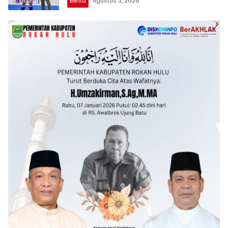
Berita
Agustus 3, 2026