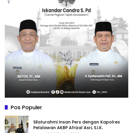
Pos Populer
Silaturahmi Insan Pers dengan Kapolres
Pelalawan AKBP Afrizal Asri, S.I.K.