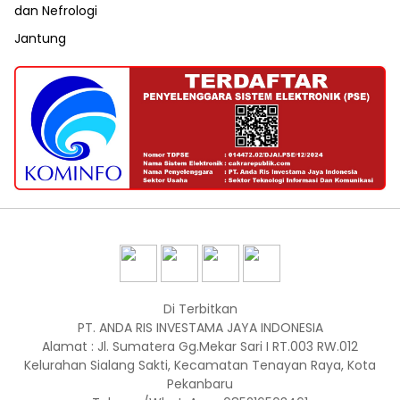
dan Nefrologi
Jantung
Di Terbitkan
PT. ANDA RIS INVESTAMA JAYA INDONESIA
Alamat : Jl. Sumatera Gg.Mekar Sari I RT.003 RW.012
Kelurahan Sialang Sakti, Kecamatan Tenayan Raya, Kota
Pekanbaru