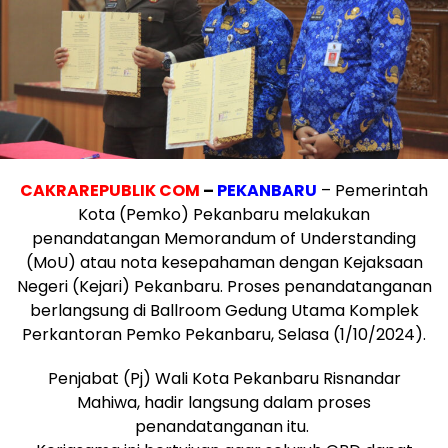
CAKRAREPUBLIK COM
–
PEKANBARU
–
Pemerintah
Kota (Pemko) Pekanbaru melakukan
penandatangan Memorandum of Understanding
(MoU) atau nota kesepahaman dengan Kejaksaan
Negeri (Kejari) Pekanbaru. Proses penandatanganan
berlangsung di Ballroom Gedung Utama Komplek
Perkantoran Pemko Pekanbaru, Selasa (1/10/2024).
Penjabat (Pj) Wali Kota Pekanbaru Risnandar
Mahiwa, hadir langsung dalam proses
penandatanganan itu.