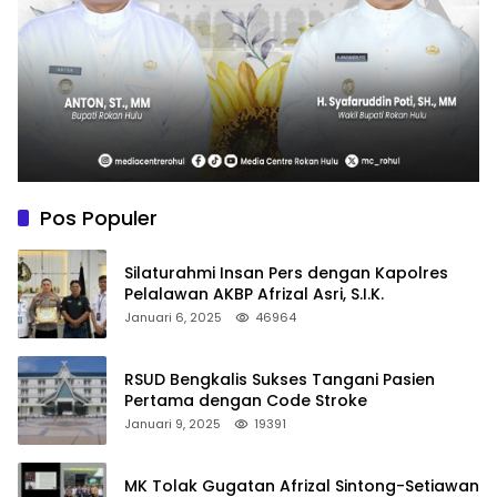
Pos Populer
Silaturahmi Insan Pers dengan Kapolres
Pelalawan AKBP Afrizal Asri, S.I.K.
Januari 6, 2025
46964
RSUD Bengkalis Sukses Tangani Pasien
Pertama dengan Code Stroke
Januari 9, 2025
19391
MK Tolak Gugatan Afrizal Sintong-Setiawan