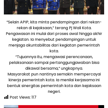
“Selain APIP, kita minta pendampingan dari rekan-
rekan di kejaksaan,” terang Pj Wali Kota.
Pengawasan ini mulai dari proses awal hingga akhir
kegiatan. Ia menyebut pendampingan untuk
menjaga akuntabilitas dari kegiatan pemerintah
kota.
“Tujuannya itu, mengawasi perencanaan,
pelaksanaan sampai pertanggungjawaban bisa
dikawal bersama,” ungkapnya.
Masyarakat pun nantinya semakin mempercayai
kinerja pemerintah kota. Ia menilai kerjasama ini
bentuk sinergitas pemerintah kota dan kejaksaan
negeri.
Post Views:
117