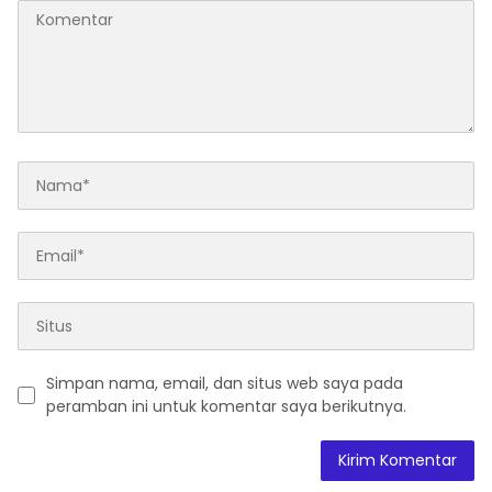
Simpan nama, email, dan situs web saya pada
peramban ini untuk komentar saya berikutnya.