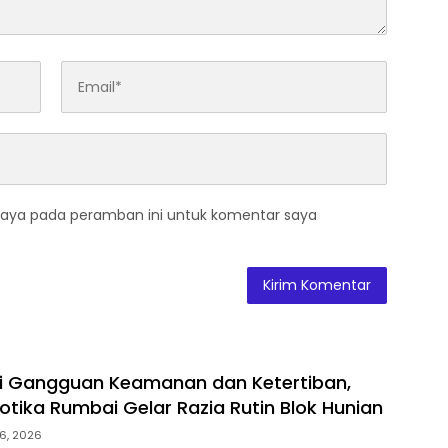
saya pada peramban ini untuk komentar saya
ni Gangguan Keamanan dan Ketertiban,
otika Rumbai Gelar Razia Rutin Blok Hunian
6, 2026