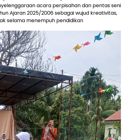
yelenggaraan acara perpisahan dan pentas seni
hun Ajaran 2025/2006 sebagai wujud kreativitas,
ak selama menempuh pendidikan