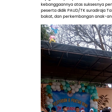
kebanggaannya atas suksesnya pen
peserta didik PAUD/TK suradiraja Ta
bakat, dan perkembangan anak-an