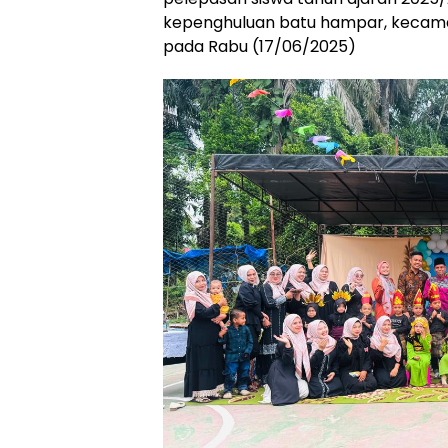
kepenghuluan batu hampar, kecama
pada Rabu (17/06/2025)