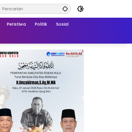
Peristiwa
Politik
Sosial