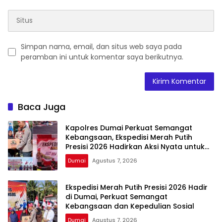
Simpan nama, email, dan situs web saya pada
peramban ini untuk komentar saya berikutnya.
Baca Juga
Kapolres Dumai Perkuat Semangat
Kebangsaan, Ekspedisi Merah Putih
Presisi 2026 Hadirkan Aksi Nyata untuk
Rakyat
Dumai
Agustus 7, 2026
Ekspedisi Merah Putih Presisi 2026 Hadir
di Dumai, Perkuat Semangat
Kebangsaan dan Kepedulian Sosial
Dumai
Agustus 7, 2026