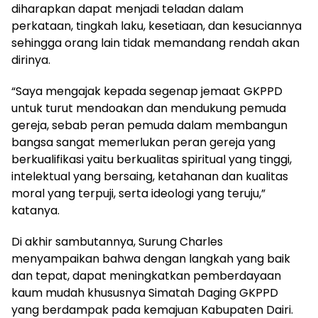
diharapkan dapat menjadi teladan dalam
perkataan, tingkah laku, kesetiaan, dan kesuciannya
sehingga orang lain tidak memandang rendah akan
dirinya.
“Saya mengajak kepada segenap jemaat GKPPD
untuk turut mendoakan dan mendukung pemuda
gereja, sebab peran pemuda dalam membangun
bangsa sangat memerlukan peran gereja yang
berkualifikasi yaitu berkualitas spiritual yang tinggi,
intelektual yang bersaing, ketahanan dan kualitas
moral yang terpuji, serta ideologi yang teruju,”
katanya.
Di akhir sambutannya, Surung Charles
menyampaikan bahwa dengan langkah yang baik
dan tepat, dapat meningkatkan pemberdayaan
kaum mudah khususnya Simatah Daging GKPPD
yang berdampak pada kemajuan Kabupaten Dairi.