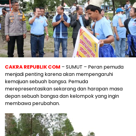
CAKRA REPUBLIK COM
– SUMUT – Peran pemuda
menjadi penting karena akan mempengaruhi
kemajuan sebuah bangsa. Pemuda
merepresentasikan sekarang dan harapan masa
depan sebuah bangsa dan kelompok yang ingin
membawa perubahan.