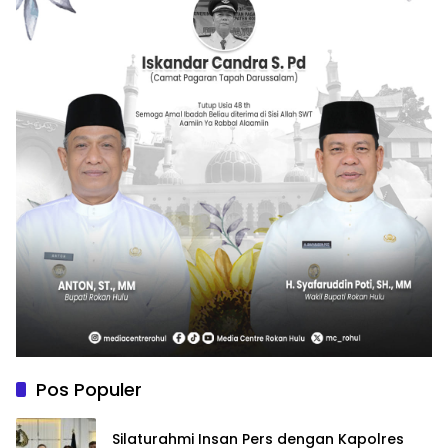
Pos Populer
Silaturahmi Insan Pers dengan Kapolres