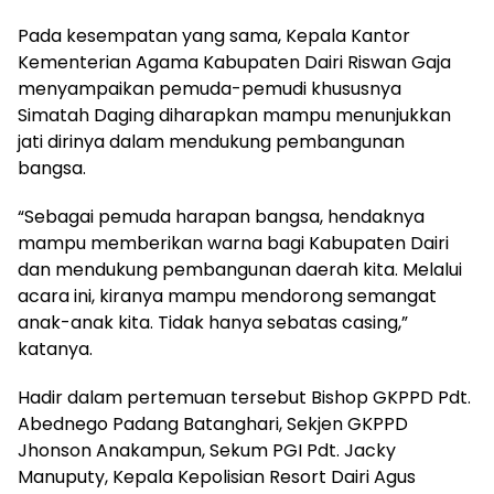
Pada kesempatan yang sama, Kepala Kantor
Kementerian Agama Kabupaten Dairi Riswan Gaja
menyampaikan pemuda-pemudi khususnya
Simatah Daging diharapkan mampu menunjukkan
jati dirinya dalam mendukung pembangunan
bangsa.
“Sebagai pemuda harapan bangsa, hendaknya
mampu memberikan warna bagi Kabupaten Dairi
dan mendukung pembangunan daerah kita. Melalui
acara ini, kiranya mampu mendorong semangat
anak-anak kita. Tidak hanya sebatas casing,”
katanya.
Hadir dalam pertemuan tersebut Bishop GKPPD Pdt.
Abednego Padang Batanghari, Sekjen GKPPD
Jhonson Anakampun, Sekum PGI Pdt. Jacky
Manuputy, Kepala Kepolisian Resort Dairi Agus