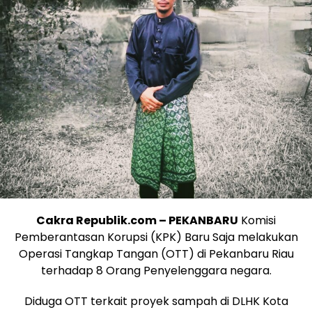
Cakra Republik.com – PEKANBARU
Komisi
Pemberantasan Korupsi (KPK) Baru Saja melakukan
Operasi Tangkap Tangan (OTT) di Pekanbaru Riau
terhadap 8 Orang Penyelenggara negara.
Diduga OTT terkait proyek sampah di DLHK Kota