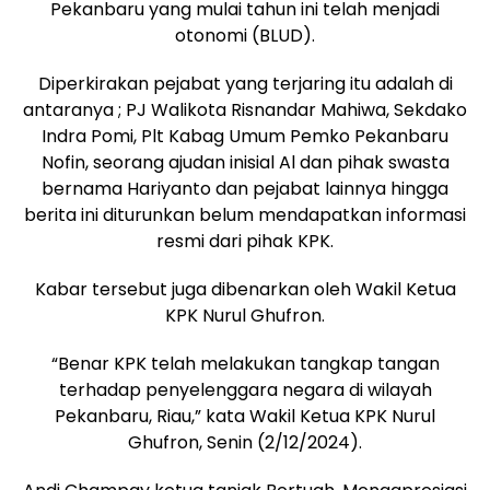
Pekanbaru yang mulai tahun ini telah menjadi
otonomi (BLUD).
Diperkirakan pejabat yang terjaring itu adalah di
antaranya ; PJ Walikota Risnandar Mahiwa, Sekdako
Indra Pomi, Plt Kabag Umum Pemko Pekanbaru
Nofin, seorang ajudan inisial Al dan pihak swasta
bernama Hariyanto dan pejabat lainnya hingga
berita ini diturunkan belum mendapatkan informasi
resmi dari pihak KPK.
Kabar tersebut juga dibenarkan oleh Wakil Ketua
KPK Nurul Ghufron.
“Benar KPK telah melakukan tangkap tangan
terhadap penyelenggara negara di wilayah
Pekanbaru, Riau,” kata Wakil Ketua KPK Nurul
Ghufron, Senin (2/12/2024).