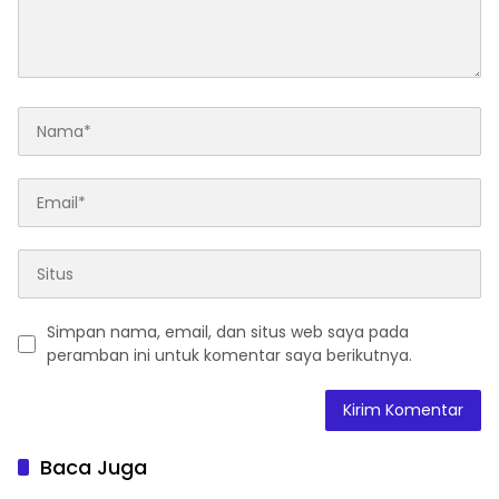
Simpan nama, email, dan situs web saya pada
peramban ini untuk komentar saya berikutnya.
Baca Juga