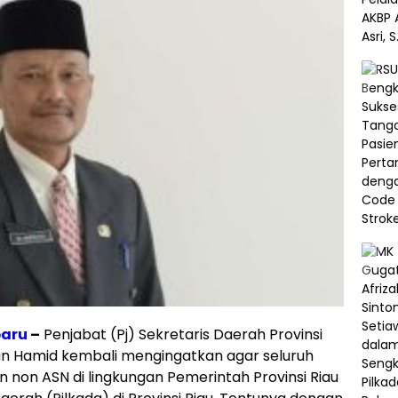
aru
–
Penjabat (Pj) Sekretaris Daerah Provinsi
an Hamid kembali mengingatkan agar seluruh
 non ASN di lingkungan Pemerintah Provinsi Riau