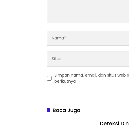
Simpan nama, email, dan situs web 
berikutnya.
Baca Juga
Deteksi Di