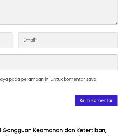
saya pada peramban ini untuk komentar saya
ni Gangguan Keamanan dan Ketertiban,