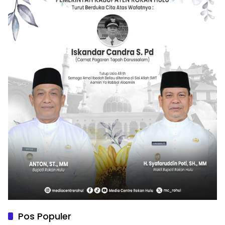
Pos Populer