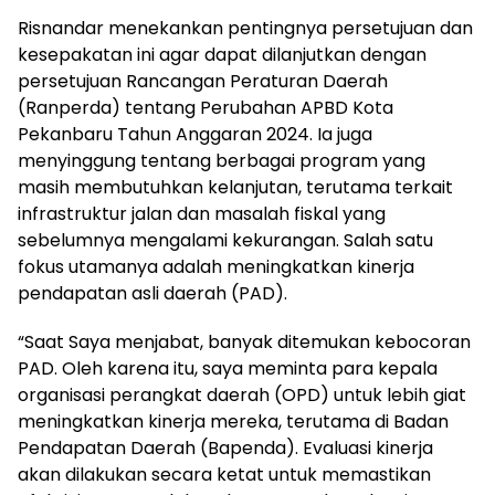
Risnandar menekankan pentingnya persetujuan dan
kesepakatan ini agar dapat dilanjutkan dengan
persetujuan Rancangan Peraturan Daerah
(Ranperda) tentang Perubahan APBD Kota
Pekanbaru Tahun Anggaran 2024. Ia juga
menyinggung tentang berbagai program yang
masih membutuhkan kelanjutan, terutama terkait
infrastruktur jalan dan masalah fiskal yang
sebelumnya mengalami kekurangan. Salah satu
fokus utamanya adalah meningkatkan kinerja
pendapatan asli daerah (PAD).
“Saat Saya menjabat, banyak ditemukan kebocoran
PAD. Oleh karena itu, saya meminta para kepala
organisasi perangkat daerah (OPD) untuk lebih giat
meningkatkan kinerja mereka, terutama di Badan
Pendapatan Daerah (Bapenda). Evaluasi kinerja
akan dilakukan secara ketat untuk memastikan