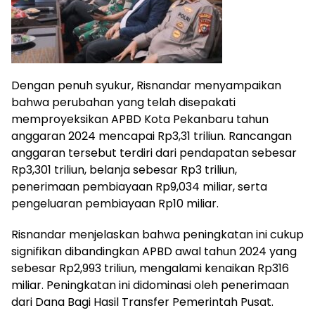
Dengan penuh syukur, Risnandar menyampaikan
bahwa perubahan yang telah disepakati
memproyeksikan APBD Kota Pekanbaru tahun
anggaran 2024 mencapai Rp3,31 triliun. Rancangan
anggaran tersebut terdiri dari pendapatan sebesar
Rp3,301 triliun, belanja sebesar Rp3 triliun,
penerimaan pembiayaan Rp9,034 miliar, serta
pengeluaran pembiayaan Rp10 miliar.
Risnandar menjelaskan bahwa peningkatan ini cukup
signifikan dibandingkan APBD awal tahun 2024 yang
sebesar Rp2,993 triliun, mengalami kenaikan Rp316
miliar. Peningkatan ini didominasi oleh penerimaan
dari Dana Bagi Hasil Transfer Pemerintah Pusat.