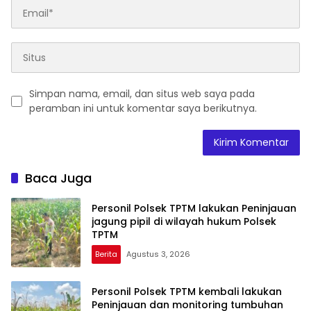
Simpan nama, email, dan situs web saya pada
peramban ini untuk komentar saya berikutnya.
Baca Juga
Personil Polsek TPTM lakukan Peninjauan
jagung pipil di wilayah hukum Polsek
TPTM
Berita
Agustus 3, 2026
Personil Polsek TPTM kembali lakukan
Peninjauan dan monitoring tumbuhan