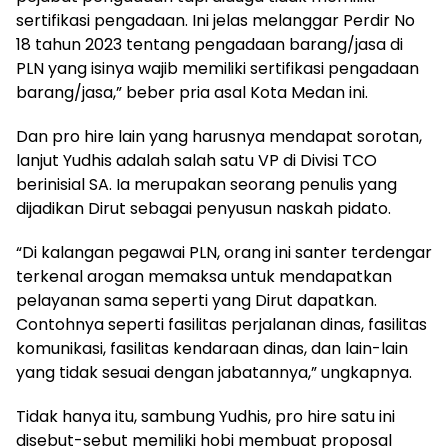
sertifikasi pengadaan. Ini jelas melanggar Perdir No
18 tahun 2023 tentang pengadaan barang/jasa di
PLN yang isinya wajib memiliki sertifikasi pengadaan
barang/jasa,” beber pria asal Kota Medan ini.
Dan pro hire lain yang harusnya mendapat sorotan,
lanjut Yudhis adalah salah satu VP di Divisi TCO
berinisial SA. Ia merupakan seorang penulis yang
dijadikan Dirut sebagai penyusun naskah pidato.
“Di kalangan pegawai PLN, orang ini santer terdengar
terkenal arogan memaksa untuk mendapatkan
pelayanan sama seperti yang Dirut dapatkan.
Contohnya seperti fasilitas perjalanan dinas, fasilitas
komunikasi, fasilitas kendaraan dinas, dan lain-lain
yang tidak sesuai dengan jabatannya,” ungkapnya.
Tidak hanya itu, sambung Yudhis, pro hire satu ini
disebut-sebut memiliki hobi membuat proposal