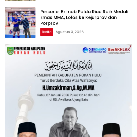
Personel Brimob Polda Riau Raih Medali
Emas MMA, Lolos ke Kejurprov dan
Porprov
Berita
Agustus 3, 2026