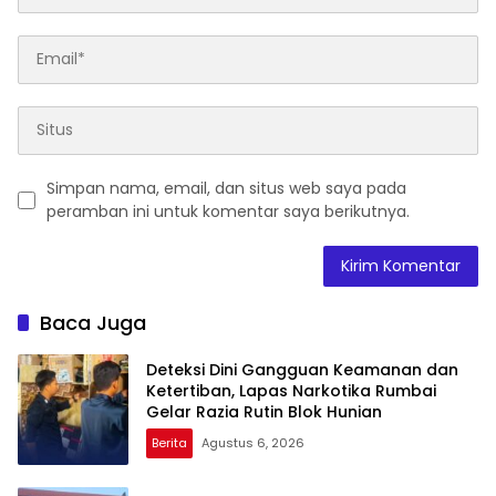
Simpan nama, email, dan situs web saya pada
peramban ini untuk komentar saya berikutnya.
Baca Juga
Deteksi Dini Gangguan Keamanan dan
Ketertiban, Lapas Narkotika Rumbai
Gelar Razia Rutin Blok Hunian
Berita
Agustus 6, 2026