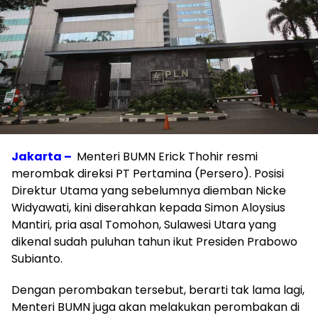
Jakarta –
Menteri BUMN Erick Thohir resmi
merombak direksi PT Pertamina (Persero). Posisi
Direktur Utama yang sebelumnya diemban Nicke
Widyawati, kini diserahkan kepada Simon Aloysius
Mantiri, pria asal Tomohon, Sulawesi Utara yang
dikenal sudah puluhan tahun ikut Presiden Prabowo
Subianto.
Dengan perombakan tersebut, berarti tak lama lagi,
Menteri BUMN juga akan melakukan perombakan di