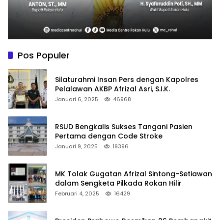
Pos Populer
Silaturahmi Insan Pers dengan Kapolres
Pelalawan AKBP Afrizal Asri, S.I.K.
Januari 6, 2025
46968
RSUD Bengkalis Sukses Tangani Pasien
Pertama dengan Code Stroke
Januari 9, 2025
19396
MK Tolak Gugatan Afrizal Sintong-Setiawan
dalam Sengketa Pilkada Rokan Hilir
Februari 4, 2025
16429