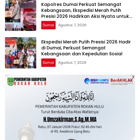
Kapolres Dumai Perkuat Semangat
Kebangsaan, Ekspedisi Merah Putih
Presisi 2026 Hadirkan Aksi Nyata untuk
Rakyat
Dumai
Agustus 7, 2026
Ekspedisi Merah Putih Presisi 2026 Hadir
di Dumai, Perkuat Semangat
Kebangsaan dan Kepedulian Sosial
Dumai
Agustus 7, 2026