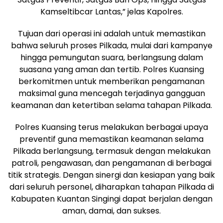
Kamseltibcar Lantas,” jelas Kapolres.
Tujuan dari operasi ini adalah untuk memastikan
bahwa seluruh proses Pilkada, mulai dari kampanye
hingga pemungutan suara, berlangsung dalam
suasana yang aman dan tertib. Polres Kuansing
berkomitmen untuk memberikan pengamanan
maksimal guna mencegah terjadinya gangguan
keamanan dan ketertiban selama tahapan Pilkada.
Polres Kuansing terus melakukan berbagai upaya
preventif guna memastikan keamanan selama
Pilkada berlangsung, termasuk dengan melakukan
patroli, pengawasan, dan pengamanan di berbagai
titik strategis. Dengan sinergi dan kesiapan yang baik
dari seluruh personel, diharapkan tahapan Pilkada di
Kabupaten Kuantan Singingi dapat berjalan dengan
aman, damai, dan sukses.