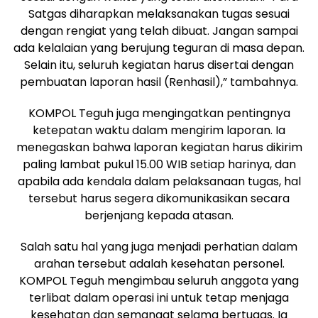
Satgas diharapkan melaksanakan tugas sesuai
dengan rengiat yang telah dibuat. Jangan sampai
ada kelalaian yang berujung teguran di masa depan.
Selain itu, seluruh kegiatan harus disertai dengan
pembuatan laporan hasil (Renhasil),” tambahnya.
KOMPOL Teguh juga mengingatkan pentingnya
ketepatan waktu dalam mengirim laporan. Ia
menegaskan bahwa laporan kegiatan harus dikirim
paling lambat pukul 15.00 WIB setiap harinya, dan
apabila ada kendala dalam pelaksanaan tugas, hal
tersebut harus segera dikomunikasikan secara
berjenjang kepada atasan.
Salah satu hal yang juga menjadi perhatian dalam
arahan tersebut adalah kesehatan personel.
KOMPOL Teguh mengimbau seluruh anggota yang
terlibat dalam operasi ini untuk tetap menjaga
kesehatan dan semangat selama bertugas. Ia