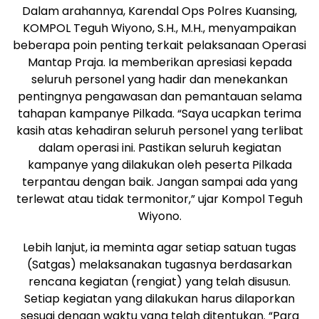
Dalam arahannya, Karendal Ops Polres Kuansing,
KOMPOL Teguh Wiyono, S.H., M.H., menyampaikan
beberapa poin penting terkait pelaksanaan Operasi
Mantap Praja. Ia memberikan apresiasi kepada
seluruh personel yang hadir dan menekankan
pentingnya pengawasan dan pemantauan selama
tahapan kampanye Pilkada. “Saya ucapkan terima
kasih atas kehadiran seluruh personel yang terlibat
dalam operasi ini. Pastikan seluruh kegiatan
kampanye yang dilakukan oleh peserta Pilkada
terpantau dengan baik. Jangan sampai ada yang
terlewat atau tidak termonitor,” ujar Kompol Teguh
Wiyono.
Lebih lanjut, ia meminta agar setiap satuan tugas
(Satgas) melaksanakan tugasnya berdasarkan
rencana kegiatan (rengiat) yang telah disusun.
Setiap kegiatan yang dilakukan harus dilaporkan
sesuai dengan waktu yang telah ditentukan. “Para