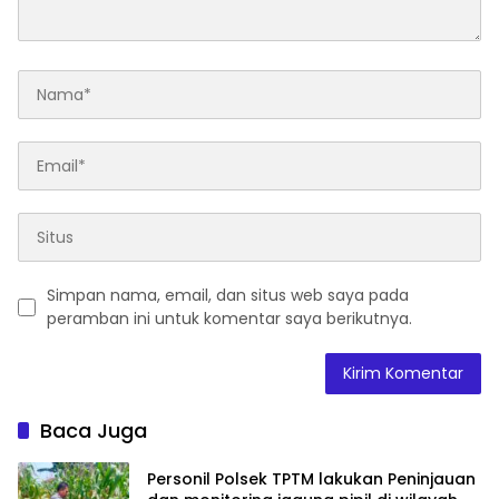
Simpan nama, email, dan situs web saya pada
peramban ini untuk komentar saya berikutnya.
Baca Juga
Personil Polsek TPTM lakukan Peninjauan