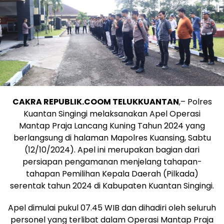
CAKRA REPUBLIK.COOM TELUKKUANTAN
,– Polres
Kuantan Singingi melaksanakan Apel Operasi
Mantap Praja Lancang Kuning Tahun 2024 yang
berlangsung di halaman Mapolres Kuansing, Sabtu
(12/10/2024). Apel ini merupakan bagian dari
persiapan pengamanan menjelang tahapan-
tahapan Pemilihan Kepala Daerah (Pilkada)
serentak tahun 2024 di Kabupaten Kuantan Singingi.
Apel dimulai pukul 07.45 WIB dan dihadiri oleh seluruh
personel yang terlibat dalam Operasi Mantap Praja