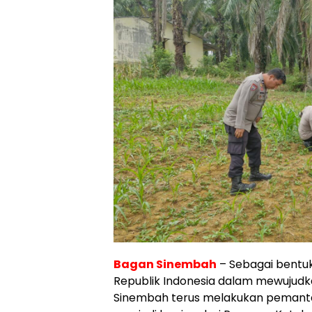
Bagan Sinembah
– Sebagai bentu
Republik Indonesia dalam mewujudk
Sinembah terus melakukan pemanta