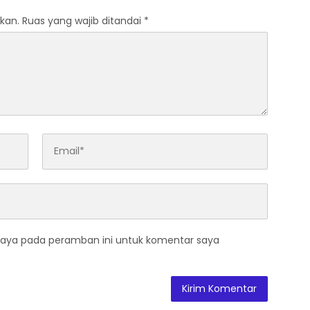
kan.
Ruas yang wajib ditandai
*
saya pada peramban ini untuk komentar saya