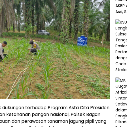
k dukungan terhadap Program Asta Cita Presiden
an ketahanan pangan nasional, Polsek Bagan
uan dan perawatan tanaman jagung pipil yang