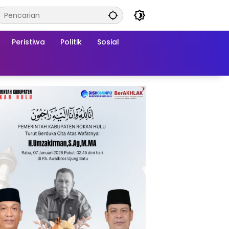
Peristiwa
Politik
Sosial